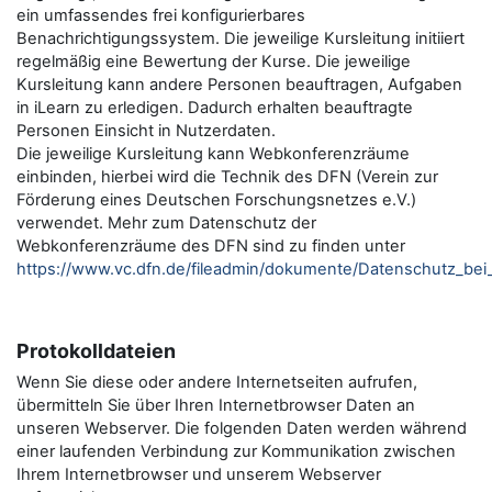
ein umfassendes frei konfigurierbares
Benachrichtigungssystem. Die jeweilige Kursleitung initiiert
regelmäßig eine Bewertung der Kurse. Die jeweilige
Kursleitung kann andere Personen beauftragen, Aufgaben
in iLearn zu erledigen. Dadurch erhalten beauftragte
Personen Einsicht in Nutzerdaten.
Die jeweilige Kursleitung kann Webkonferenzräume
einbinden, hierbei wird die Technik des DFN (Verein zur
Förderung eines Deutschen Forschungsnetzes e.V.)
verwendet. Mehr zum Datenschutz der
Webkonferenzräume des DFN sind zu finden unter
https://www.vc.dfn.de/fileadmin/dokumente/Datenschutz_be
Protokolldateien
Wenn Sie diese oder andere Internetseiten aufrufen,
übermitteln Sie über Ihren Internetbrowser Daten an
unseren Webserver. Die folgenden Daten werden während
einer laufenden Verbindung zur Kommunikation zwischen
Ihrem Internetbrowser und unserem Webserver