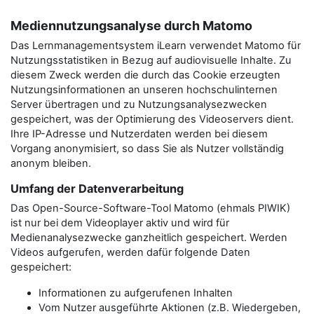
Mediennutzungsanalyse durch Matomo
Das Lernmanagementsystem iLearn verwendet Matomo für
Nutzungsstatistiken in Bezug auf audiovisuelle Inhalte. Zu
diesem Zweck werden die durch das Cookie erzeugten
Nutzungsinformationen an unseren hochschulinternen
Server übertragen und zu Nutzungsanalysezwecken
gespeichert, was der Optimierung des Videoservers dient.
Ihre IP-Adresse und Nutzerdaten werden bei diesem
Vorgang anonymisiert, so dass Sie als Nutzer vollständig
anonym bleiben.
Umfang der Datenverarbeitung
Das Open-Source-Software-Tool Matomo (ehmals PIWIK)
ist nur bei dem Videoplayer aktiv und wird für
Medienanalysezwecke ganzheitlich gespeichert. Werden
Videos aufgerufen, werden dafür folgende Daten
gespeichert:
Informationen zu aufgerufenen Inhalten
Vom Nutzer ausgeführte Aktionen (z.B. Wiedergeben,