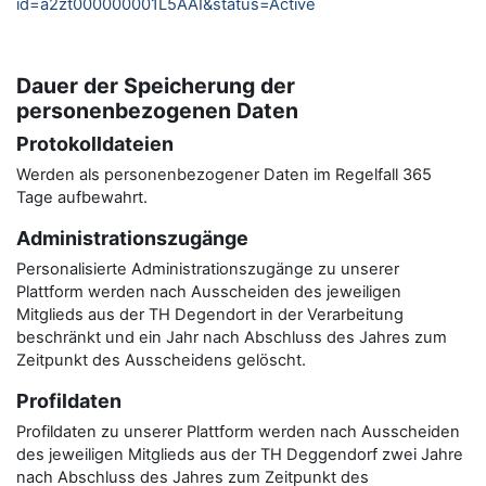
id=a2zt000000001L5AAI&status=Active
Dauer der Speicherung der
personenbezogenen Daten
Protokolldateien
Werden als personenbezogener Daten im Regelfall 365
Tage aufbewahrt.
Administrationszugänge
Personalisierte Administrationszugänge zu unserer
Plattform werden nach Ausscheiden des jeweiligen
Mitglieds aus der TH Degendort in der Verarbeitung
beschränkt und ein Jahr nach Abschluss des Jahres zum
Zeitpunkt des Ausscheidens gelöscht.
Profildaten
Profildaten zu unserer Plattform werden nach Ausscheiden
des jeweiligen Mitglieds aus der TH Deggendorf zwei Jahre
nach Abschluss des Jahres zum Zeitpunkt des