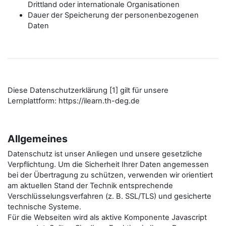
Drittland oder internationale Organisationen
Dauer der Speicherung der personenbezogenen
Daten
Diese Datenschutzerklärung [1] gilt für unsere
Lernplattform: https://ilearn.th-deg.de
Allgemeines
Datenschutz ist unser Anliegen und unsere gesetzliche
Verpflichtung. Um die Sicherheit Ihrer Daten angemessen
bei der Übertragung zu schützen, verwenden wir orientiert
am aktuellen Stand der Technik entsprechende
Verschlüsselungsverfahren (z. B. SSL/TLS) und gesicherte
technische Systeme.
Für die Webseiten wird als aktive Komponente Javascript