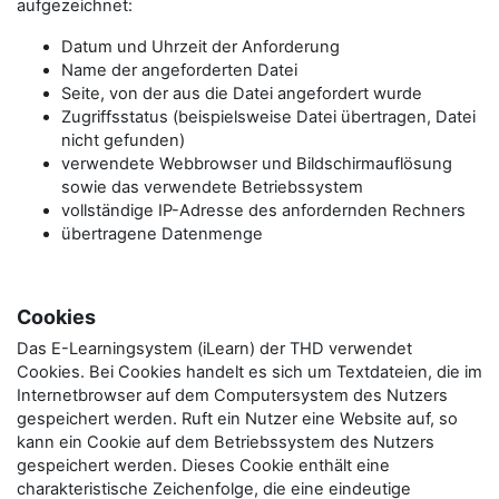
aufgezeichnet:
Datum und Uhrzeit der Anforderung
Name der angeforderten Datei
Seite, von der aus die Datei angefordert wurde
Zugriffsstatus (beispielsweise Datei übertragen, Datei
nicht gefunden)
verwendete Webbrowser und Bildschirmauflösung
sowie das verwendete Betriebssystem
vollständige IP-Adresse des anfordernden Rechners
übertragene Datenmenge
Cookies
Das E-Learningsystem (iLearn) der THD verwendet
Cookies. Bei Cookies handelt es sich um Textdateien, die im
Internetbrowser auf dem Computersystem des Nutzers
gespeichert werden. Ruft ein Nutzer eine Website auf, so
kann ein Cookie auf dem Betriebssystem des Nutzers
gespeichert werden. Dieses Cookie enthält eine
charakteristische Zeichenfolge, die eine eindeutige