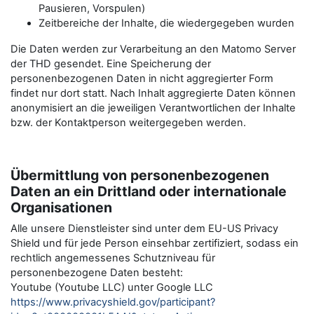
Pausieren, Vorspulen)
Zeitbereiche der Inhalte, die wiedergegeben wurden
Die Daten werden zur Verarbeitung an den Matomo Server
der THD gesendet. Eine Speicherung der
personenbezogenen Daten in nicht aggregierter Form
findet nur dort statt. Nach Inhalt aggregierte Daten können
anonymisiert an die jeweiligen Verantwortlichen der Inhalte
bzw. der Kontaktperson weitergegeben werden.
Übermittlung von personenbezogenen
Daten an ein Drittland oder internationale
Organisationen
Alle unsere Dienstleister sind unter dem EU-US Privacy
Shield und für jede Person einsehbar zertifiziert, sodass ein
rechtlich angemessenes Schutzniveau für
personenbezogene Daten besteht:
Youtube (Youtube LLC) unter Google LLC
https://www.privacyshield.gov/participant?