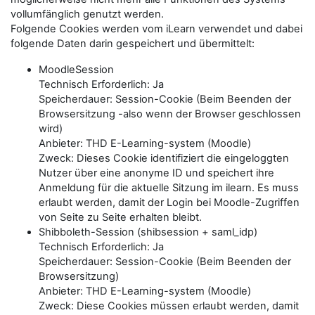
vollumfänglich genutzt werden.
Folgende Cookies werden vom iLearn verwendet und dabei
folgende Daten darin gespeichert und übermittelt:
MoodleSession
Technisch Erforderlich: Ja
Speicherdauer: Session-Cookie (Beim Beenden der
Browsersitzung -also wenn der Browser geschlossen
wird)
Anbieter: THD E-Learning-system (Moodle)
Zweck: Dieses Cookie identifiziert die eingeloggten
Nutzer über eine anonyme ID und speichert ihre
Anmeldung für die aktuelle Sitzung im ilearn. Es muss
erlaubt werden, damit der Login bei Moodle-Zugriffen
von Seite zu Seite erhalten bleibt.
Shibboleth-Session (shibsession + saml_idp)
Technisch Erforderlich: Ja
Speicherdauer: Session-Cookie (Beim Beenden der
Browsersitzung)
Anbieter: THD E-Learning-system (Moodle)
Zweck: Diese Cookies müssen erlaubt werden, damit