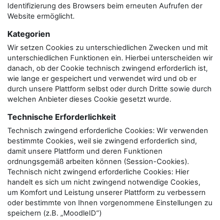
Identifizierung des Browsers beim erneuten Aufrufen der
Website ermöglicht.
Kategorien
Wir setzen Cookies zu unterschiedlichen Zwecken und mit
unterschiedlichen Funktionen ein. Hierbei unterscheiden wir
danach, ob der Cookie technisch zwingend erforderlich ist,
wie lange er gespeichert und verwendet wird und ob er
durch unsere Plattform selbst oder durch Dritte sowie durch
welchen Anbieter dieses Cookie gesetzt wurde.
Technische Erforderlichkeit
Technisch zwingend erforderliche Cookies: Wir verwenden
bestimmte Cookies, weil sie zwingend erforderlich sind,
damit unsere Plattform und deren Funktionen
ordnungsgemäß arbeiten können (Session-Cookies).
Technisch nicht zwingend erforderliche Cookies: Hier
handelt es sich um nicht zwingend notwendige Cookies,
um Komfort und Leistung unserer Plattform zu verbessern
oder bestimmte von Ihnen vorgenommene Einstellungen zu
speichern (z.B. „MoodleID“)