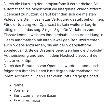
Durch die Nutzung der Lernplattform iLearn erhalten Sie
automatisch die Möglichkeit die integrierte Videoplattform
Opencast zu nutzen, darauf befinden sich die meisten
Videos, die Sie in iLearn zur Verfügung gestellt bekommen.
Für die Nutzung von Opencast ist kein weiterer Log-In
nötig, da hier das sog. Single-Sign-On Verfahren zum
Einsatz kommt, welches Ihnen erlaubt, nach Anmeldung in
iLearn automatisch mit Ihren jeweiligen Benutzerrechten
auch Videos anzusehen, die auf der Videoplattform
abgelegt sind. Beide Systeme benutzen hier die Shibboleth
Authorisierung und sind mit dem Hochschulaccount der
Nutzer verknüpft.
Durch das Benutzen von Opencast werden automatisch die
folgenden Ihrer im iLearn hinterlegten Informationen mit
Ihrem Account in Open Cast verknüpft und gespeichert
Name
Vorname
Benutzername von iLearn
E-Mail-Adresse