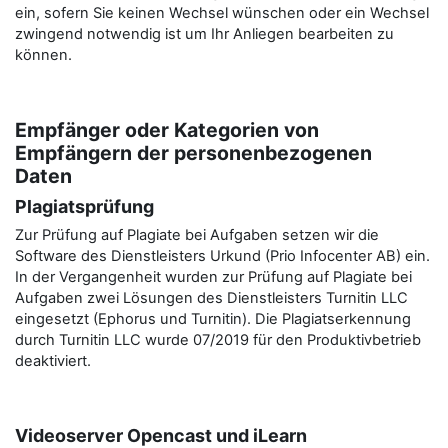
ein, sofern Sie keinen Wechsel wünschen oder ein Wechsel
zwingend notwendig ist um Ihr Anliegen bearbeiten zu
können.
Empfänger oder Kategorien von
Empfängern der personenbezogenen
Daten
Plagiatsprüfung
Zur Prüfung auf Plagiate bei Aufgaben setzen wir die
Software des Dienstleisters Urkund (Prio Infocenter AB) ein.
In der Vergangenheit wurden zur Prüfung auf Plagiate bei
Aufgaben zwei Lösungen des Dienstleisters Turnitin LLC
eingesetzt (Ephorus und Turnitin). Die Plagiatserkennung
durch Turnitin LLC wurde 07/2019 für den Produktivbetrieb
deaktiviert.
Videoserver Opencast und iLearn