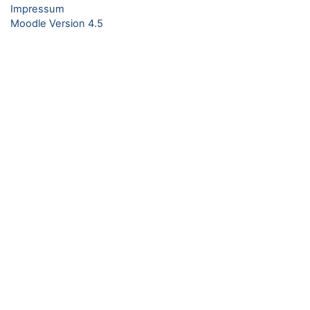
Impressum
Moodle Version 4.5