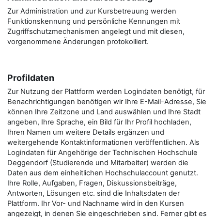
Zur Administration und zur Kursbetreuung werden
Funktionskennung und persönliche Kennungen mit
Zugriffschutzmechanismen angelegt und mit diesen,
vorgenommene Änderungen protokolliert.
Profildaten
Zur Nutzung der Plattform werden Logindaten benötigt, für
Benachrichtigungen benötigen wir Ihre E-Mail-Adresse, Sie
können Ihre Zeitzone und Land auswählen und Ihre Stadt
angeben, Ihre Sprache, ein Bild für Ihr Profil hochladen,
Ihren Namen um weitere Details ergänzen und
weitergehende Kontaktinformationen veröffentlichen. Als
Logindaten für Angehörige der Technischen Hochschule
Deggendorf (Studierende und Mitarbeiter) werden die
Daten aus dem einheitlichen Hochschulaccount genutzt.
Ihre Rolle, Aufgaben, Fragen, Diskussionsbeiträge,
Antworten, Lösungen etc. sind die Inhaltsdaten der
Plattform. Ihr Vor- und Nachname wird in den Kursen
angezeigt, in denen Sie eingeschrieben sind. Ferner gibt es