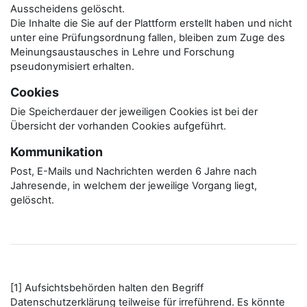
Ausscheidens gelöscht.
Die Inhalte die Sie auf der Plattform erstellt haben und nicht
unter eine Prüfungsordnung fallen, bleiben zum Zuge des
Meinungsaustausches in Lehre und Forschung
pseudonymisiert erhalten.
Cookies
Die Speicherdauer der jeweiligen Cookies ist bei der
Übersicht der vorhanden Cookies aufgeführt.
Kommunikation
Post, E-Mails und Nachrichten werden 6 Jahre nach
Jahresende, in welchem der jeweilige Vorgang liegt,
gelöscht.
[1] Aufsichtsbehörden halten den Begriff
Datenschutzerklärung teilweise für irreführend. Es könnte