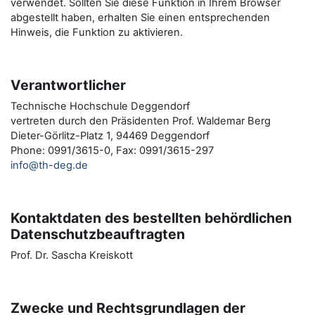
verwendet. Sollten Sie diese Funktion in Ihrem Browser
abgestellt haben, erhalten Sie einen entsprechenden
Hinweis, die Funktion zu aktivieren.
Verantwortlicher
Technische Hochschule Deggendorf
vertreten durch den Präsidenten Prof. Waldemar Berg
Dieter-Görlitz-Platz 1, 94469 Deggendorf
Phone: 0991/3615-0, Fax: 0991/3615-297
info@th-deg.de
Kontaktdaten des bestellten behördlichen
Datenschutzbeauftragten
Prof. Dr. Sascha Kreiskott
Zwecke und Rechtsgrundlagen der