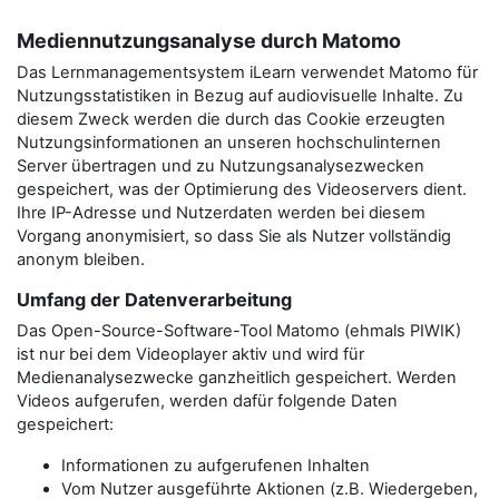
Mediennutzungsanalyse durch Matomo
Das Lernmanagementsystem iLearn verwendet Matomo für
Nutzungsstatistiken in Bezug auf audiovisuelle Inhalte. Zu
diesem Zweck werden die durch das Cookie erzeugten
Nutzungsinformationen an unseren hochschulinternen
Server übertragen und zu Nutzungsanalysezwecken
gespeichert, was der Optimierung des Videoservers dient.
Ihre IP-Adresse und Nutzerdaten werden bei diesem
Vorgang anonymisiert, so dass Sie als Nutzer vollständig
anonym bleiben.
Umfang der Datenverarbeitung
Das Open-Source-Software-Tool Matomo (ehmals PIWIK)
ist nur bei dem Videoplayer aktiv und wird für
Medienanalysezwecke ganzheitlich gespeichert. Werden
Videos aufgerufen, werden dafür folgende Daten
gespeichert:
Informationen zu aufgerufenen Inhalten
Vom Nutzer ausgeführte Aktionen (z.B. Wiedergeben,