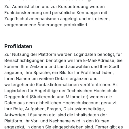
Zur Administration und zur Kursbetreuung werden
Funktionskennung und persönliche Kennungen mit
Zugriffschutzmechanismen angelegt und mit diesen,
vorgenommene Änderungen protokolliert.
Profildaten
Zur Nutzung der Plattform werden Logindaten benötigt, für
Benachrichtigungen benötigen wir Ihre E-Mail-Adresse, Sie
können Ihre Zeitzone und Land auswählen und Ihre Stadt
angeben, Ihre Sprache, ein Bild für Ihr Profil hochladen,
Ihren Namen um weitere Details ergänzen und
weitergehende Kontaktinformationen veröffentlichen. Als
Logindaten für Angehörige der Technischen Hochschule
Deggendorf (Studierende und Mitarbeiter) werden die
Daten aus dem einheitlichen Hochschulaccount genutzt.
Ihre Rolle, Aufgaben, Fragen, Diskussionsbeiträge,
Antworten, Lösungen etc. sind die Inhaltsdaten der
Plattform. Ihr Vor- und Nachname wird in den Kursen
angezeigt, in denen Sie eingeschrieben sind. Ferner gibt es