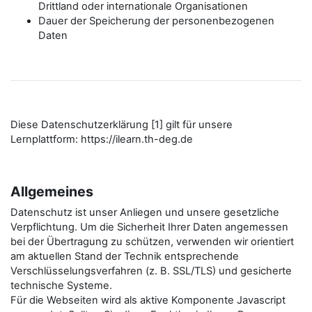
Drittland oder internationale Organisationen
Dauer der Speicherung der personenbezogenen
Daten
Diese Datenschutzerklärung [1] gilt für unsere
Lernplattform: https://ilearn.th-deg.de
Allgemeines
Datenschutz ist unser Anliegen und unsere gesetzliche
Verpflichtung. Um die Sicherheit Ihrer Daten angemessen
bei der Übertragung zu schützen, verwenden wir orientiert
am aktuellen Stand der Technik entsprechende
Verschlüsselungsverfahren (z. B. SSL/TLS) und gesicherte
technische Systeme.
Für die Webseiten wird als aktive Komponente Javascript