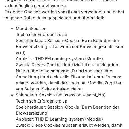
vollumfänglich genutzt werden.
Folgende Cookies werden vom iLearn verwendet und dabei
folgende Daten darin gespeichert und übermittelt:
MoodleSession
Technisch Erforderlich: Ja
Speicherdauer: Session-Cookie (Beim Beenden der
Browsersitzung -also wenn der Browser geschlossen
wird)
Anbieter: THD E-Learning-system (Moodle)
Zweck: Dieses Cookie identifiziert die eingeloggten
Nutzer über eine anonyme ID und speichert ihre
Anmeldung für die aktuelle Sitzung im ilearn. Es muss
erlaubt werden, damit der Login bei Moodle-Zugriffen
von Seite zu Seite erhalten bleibt.
Shibboleth-Session (shibsession + saml_idp)
Technisch Erforderlich: Ja
Speicherdauer: Session-Cookie (Beim Beenden der
Browsersitzung)
Anbieter: THD E-Learning-system (Moodle)
Zweck: Diese Cookies müssen erlaubt werden, damit