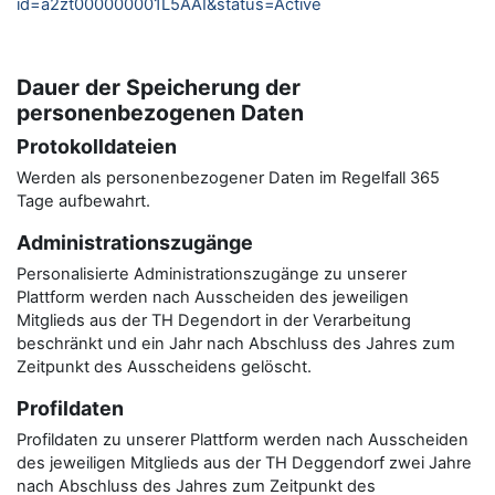
id=a2zt000000001L5AAI&status=Active
Dauer der Speicherung der
personenbezogenen Daten
Protokolldateien
Werden als personenbezogener Daten im Regelfall 365
Tage aufbewahrt.
Administrationszugänge
Personalisierte Administrationszugänge zu unserer
Plattform werden nach Ausscheiden des jeweiligen
Mitglieds aus der TH Degendort in der Verarbeitung
beschränkt und ein Jahr nach Abschluss des Jahres zum
Zeitpunkt des Ausscheidens gelöscht.
Profildaten
Profildaten zu unserer Plattform werden nach Ausscheiden
des jeweiligen Mitglieds aus der TH Deggendorf zwei Jahre
nach Abschluss des Jahres zum Zeitpunkt des