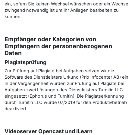
ein, sofern Sie keinen Wechsel wünschen oder ein Wechsel
zwingend notwendig ist um Ihr Anliegen bearbeiten zu
können.
Empfänger oder Kategorien von
Empfängern der personenbezogenen
Daten
Plagiatsprüfung
Zur Prüfung auf Plagiate bei Aufgaben setzen wir die
Software des Dienstleisters Urkund (Prio Infocenter AB) ein.
In der Vergangenheit wurden zur Prüfung auf Plagiate bei
Aufgaben zwei Lösungen des Dienstleisters Turnitin LLC
eingesetzt (Ephorus und Turnitin). Die Plagiatserkennung
durch Turnitin LLC wurde 07/2019 für den Produktivbetrieb
deaktiviert.
Videoserver Opencast und iLearn