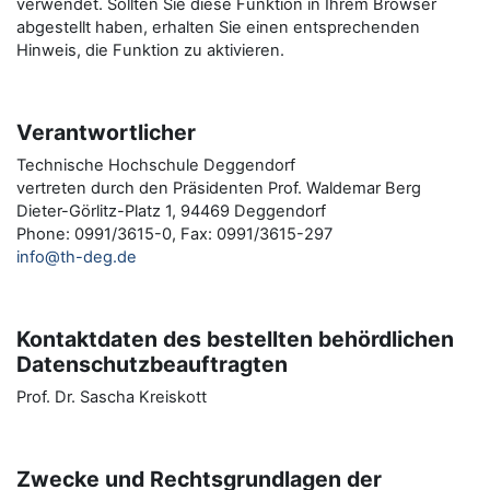
verwendet. Sollten Sie diese Funktion in Ihrem Browser
abgestellt haben, erhalten Sie einen entsprechenden
Hinweis, die Funktion zu aktivieren.
Verantwortlicher
Technische Hochschule Deggendorf
vertreten durch den Präsidenten Prof. Waldemar Berg
Dieter-Görlitz-Platz 1, 94469 Deggendorf
Phone: 0991/3615-0, Fax: 0991/3615-297
info@th-deg.de
Kontaktdaten des bestellten behördlichen
Datenschutzbeauftragten
Prof. Dr. Sascha Kreiskott
Zwecke und Rechtsgrundlagen der