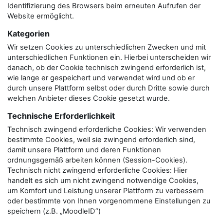
Identifizierung des Browsers beim erneuten Aufrufen der
Website ermöglicht.
Kategorien
Wir setzen Cookies zu unterschiedlichen Zwecken und mit
unterschiedlichen Funktionen ein. Hierbei unterscheiden wir
danach, ob der Cookie technisch zwingend erforderlich ist,
wie lange er gespeichert und verwendet wird und ob er
durch unsere Plattform selbst oder durch Dritte sowie durch
welchen Anbieter dieses Cookie gesetzt wurde.
Technische Erforderlichkeit
Technisch zwingend erforderliche Cookies: Wir verwenden
bestimmte Cookies, weil sie zwingend erforderlich sind,
damit unsere Plattform und deren Funktionen
ordnungsgemäß arbeiten können (Session-Cookies).
Technisch nicht zwingend erforderliche Cookies: Hier
handelt es sich um nicht zwingend notwendige Cookies,
um Komfort und Leistung unserer Plattform zu verbessern
oder bestimmte von Ihnen vorgenommene Einstellungen zu
speichern (z.B. „MoodleID“)