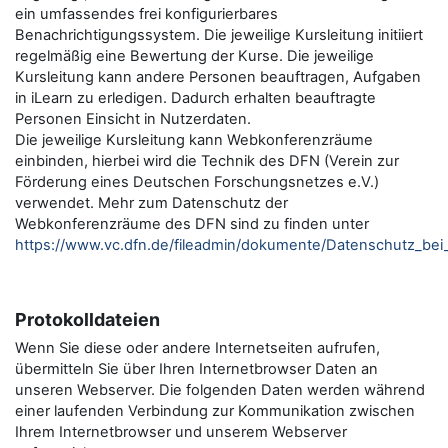
ein umfassendes frei konfigurierbares
Benachrichtigungssystem. Die jeweilige Kursleitung initiiert
regelmäßig eine Bewertung der Kurse. Die jeweilige
Kursleitung kann andere Personen beauftragen, Aufgaben
in iLearn zu erledigen. Dadurch erhalten beauftragte
Personen Einsicht in Nutzerdaten.
Die jeweilige Kursleitung kann Webkonferenzräume
einbinden, hierbei wird die Technik des DFN (Verein zur
Förderung eines Deutschen Forschungsnetzes e.V.)
verwendet. Mehr zum Datenschutz der
Webkonferenzräume des DFN sind zu finden unter
https://www.vc.dfn.de/fileadmin/dokumente/Datenschutz_be
Protokolldateien
Wenn Sie diese oder andere Internetseiten aufrufen,
übermitteln Sie über Ihren Internetbrowser Daten an
unseren Webserver. Die folgenden Daten werden während
einer laufenden Verbindung zur Kommunikation zwischen
Ihrem Internetbrowser und unserem Webserver