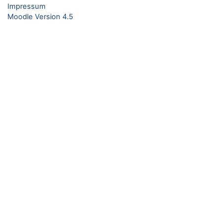
Impressum
Moodle Version 4.5