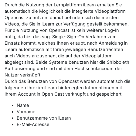
Durch die Nutzung der Lernplattform iLearn erhalten Sie
automatisch die Möglichkeit die integrierte Videoplattform
Opencast zu nutzen, darauf befinden sich die meisten
Videos, die Sie in iLearn zur Verfügung gestellt bekommen.
Für die Nutzung von Opencast ist kein weiterer Log-In
nötig, da hier das sog. Single-Sign-On Verfahren zum
Einsatz kommt, welches Ihnen erlaubt, nach Anmeldung in
iLearn automatisch mit Ihren jeweiligen Benutzerrechten
auch Videos anzusehen, die auf der Videoplattform
abgelegt sind. Beide Systeme benutzen hier die Shibboleth
Authorisierung und sind mit dem Hochschulaccount der
Nutzer verknüpft.
Durch das Benutzen von Opencast werden automatisch die
folgenden Ihrer im iLearn hinterlegten Informationen mit
Ihrem Account in Open Cast verknüpft und gespeichert
Name
Vorname
Benutzername von iLearn
E-Mail-Adresse