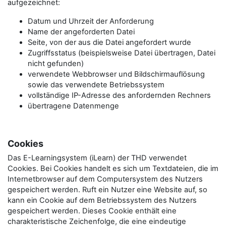
aufgezeichnet:
Datum und Uhrzeit der Anforderung
Name der angeforderten Datei
Seite, von der aus die Datei angefordert wurde
Zugriffsstatus (beispielsweise Datei übertragen, Datei
nicht gefunden)
verwendete Webbrowser und Bildschirmauflösung
sowie das verwendete Betriebssystem
vollständige IP-Adresse des anfordernden Rechners
übertragene Datenmenge
Cookies
Das E-Learningsystem (iLearn) der THD verwendet
Cookies. Bei Cookies handelt es sich um Textdateien, die im
Internetbrowser auf dem Computersystem des Nutzers
gespeichert werden. Ruft ein Nutzer eine Website auf, so
kann ein Cookie auf dem Betriebssystem des Nutzers
gespeichert werden. Dieses Cookie enthält eine
charakteristische Zeichenfolge, die eine eindeutige