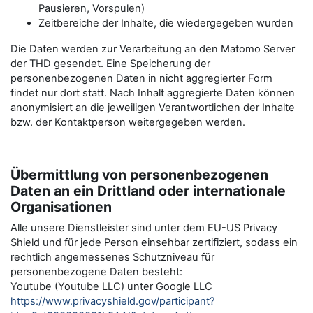
Pausieren, Vorspulen)
Zeitbereiche der Inhalte, die wiedergegeben wurden
Die Daten werden zur Verarbeitung an den Matomo Server
der THD gesendet. Eine Speicherung der
personenbezogenen Daten in nicht aggregierter Form
findet nur dort statt. Nach Inhalt aggregierte Daten können
anonymisiert an die jeweiligen Verantwortlichen der Inhalte
bzw. der Kontaktperson weitergegeben werden.
Übermittlung von personenbezogenen
Daten an ein Drittland oder internationale
Organisationen
Alle unsere Dienstleister sind unter dem EU-US Privacy
Shield und für jede Person einsehbar zertifiziert, sodass ein
rechtlich angemessenes Schutzniveau für
personenbezogene Daten besteht:
Youtube (Youtube LLC) unter Google LLC
https://www.privacyshield.gov/participant?