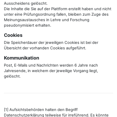
Ausscheidens gelöscht.
Die Inhalte die Sie auf der Plattform erstellt haben und nicht
unter eine Prüfungsordnung fallen, bleiben zum Zuge des
Meinungsaustausches in Lehre und Forschung
pseudonymisiert erhalten.
Cookies
Die Speicherdauer der jeweiligen Cookies ist bei der
Übersicht der vorhanden Cookies aufgeführt.
Kommunikation
Post, E-Mails und Nachrichten werden 6 Jahre nach
Jahresende, in welchem der jeweilige Vorgang liegt,
gelöscht.
[1] Aufsichtsbehörden halten den Begriff
Datenschutzerklärung teilweise für irreführend. Es könnte