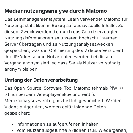
Mediennutzungsanalyse durch Matomo
Das Lernmanagementsystem iLearn verwendet Matomo für
Nutzungsstatistiken in Bezug auf audiovisuelle Inhalte. Zu
diesem Zweck werden die durch das Cookie erzeugten
Nutzungsinformationen an unseren hochschulinternen
Server übertragen und zu Nutzungsanalysezwecken
gespeichert, was der Optimierung des Videoservers dient.
Ihre IP-Adresse und Nutzerdaten werden bei diesem
Vorgang anonymisiert, so dass Sie als Nutzer vollständig
anonym bleiben.
Umfang der Datenverarbeitung
Das Open-Source-Software-Tool Matomo (ehmals PIWIK)
ist nur bei dem Videoplayer aktiv und wird für
Medienanalysezwecke ganzheitlich gespeichert. Werden
Videos aufgerufen, werden dafür folgende Daten
gespeichert:
Informationen zu aufgerufenen Inhalten
Vom Nutzer ausgeführte Aktionen (z.B. Wiedergeben,