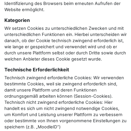
Identifizierung des Browsers beim erneuten Aufrufen der
Website ermöglicht.
Kategorien
Wir setzen Cookies zu unterschiedlichen Zwecken und mit
unterschiedlichen Funktionen ein. Hierbei unterscheiden wir
danach, ob der Cookie technisch zwingend erforderlich ist,
wie lange er gespeichert und verwendet wird und ob er
durch unsere Plattform selbst oder durch Dritte sowie durch
welchen Anbieter dieses Cookie gesetzt wurde.
Technische Erforderlichkeit
Technisch zwingend erforderliche Cookies: Wir verwenden
bestimmte Cookies, weil sie zwingend erforderlich sind,
damit unsere Plattform und deren Funktionen
ordnungsgemäß arbeiten können (Session-Cookies).
Technisch nicht zwingend erforderliche Cookies: Hier
handelt es sich um nicht zwingend notwendige Cookies,
um Komfort und Leistung unserer Plattform zu verbessern
oder bestimmte von Ihnen vorgenommene Einstellungen zu
speichern (z.B. „MoodleID“)