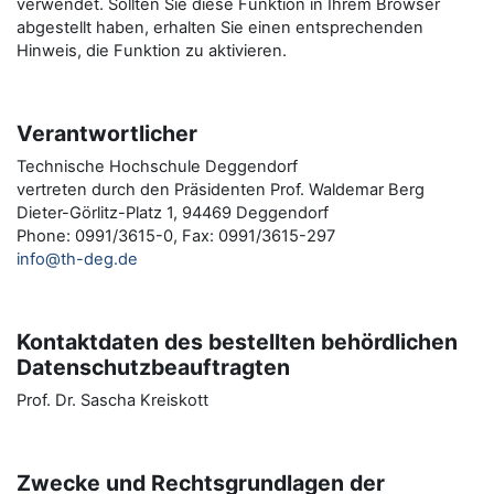
verwendet. Sollten Sie diese Funktion in Ihrem Browser
abgestellt haben, erhalten Sie einen entsprechenden
Hinweis, die Funktion zu aktivieren.
Verantwortlicher
Technische Hochschule Deggendorf
vertreten durch den Präsidenten Prof. Waldemar Berg
Dieter-Görlitz-Platz 1, 94469 Deggendorf
Phone: 0991/3615-0, Fax: 0991/3615-297
info@th-deg.de
Kontaktdaten des bestellten behördlichen
Datenschutzbeauftragten
Prof. Dr. Sascha Kreiskott
Zwecke und Rechtsgrundlagen der