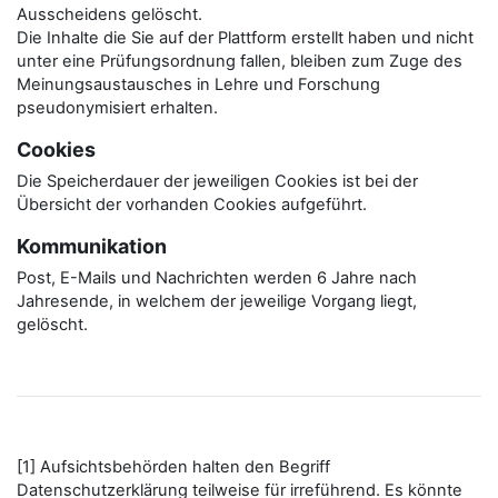
Ausscheidens gelöscht.
Die Inhalte die Sie auf der Plattform erstellt haben und nicht
unter eine Prüfungsordnung fallen, bleiben zum Zuge des
Meinungsaustausches in Lehre und Forschung
pseudonymisiert erhalten.
Cookies
Die Speicherdauer der jeweiligen Cookies ist bei der
Übersicht der vorhanden Cookies aufgeführt.
Kommunikation
Post, E-Mails und Nachrichten werden 6 Jahre nach
Jahresende, in welchem der jeweilige Vorgang liegt,
gelöscht.
[1] Aufsichtsbehörden halten den Begriff
Datenschutzerklärung teilweise für irreführend. Es könnte