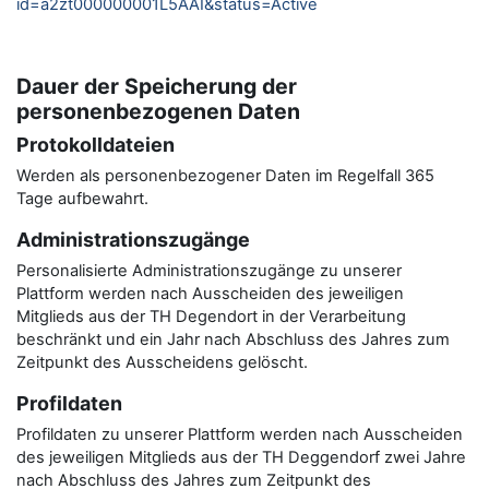
id=a2zt000000001L5AAI&status=Active
Dauer der Speicherung der
personenbezogenen Daten
Protokolldateien
Werden als personenbezogener Daten im Regelfall 365
Tage aufbewahrt.
Administrationszugänge
Personalisierte Administrationszugänge zu unserer
Plattform werden nach Ausscheiden des jeweiligen
Mitglieds aus der TH Degendort in der Verarbeitung
beschränkt und ein Jahr nach Abschluss des Jahres zum
Zeitpunkt des Ausscheidens gelöscht.
Profildaten
Profildaten zu unserer Plattform werden nach Ausscheiden
des jeweiligen Mitglieds aus der TH Deggendorf zwei Jahre
nach Abschluss des Jahres zum Zeitpunkt des