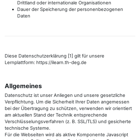
Drittland oder internationale Organisationen
Dauer der Speicherung der personenbezogenen
Daten
Diese Datenschutzerklärung [1] gilt für unsere
Lernplattform: https://ilearn.th-deg.de
Allgemeines
Datenschutz ist unser Anliegen und unsere gesetzliche
Verpflichtung. Um die Sicherheit Ihrer Daten angemessen
bei der Übertragung zu schützen, verwenden wir orientiert
am aktuellen Stand der Technik entsprechende
Verschlüsselungsverfahren (z. B. SSL/TLS) und gesicherte
technische Systeme.
Für die Webseiten wird als aktive Komponente Javascript