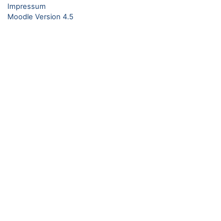
Impressum
Moodle Version 4.5