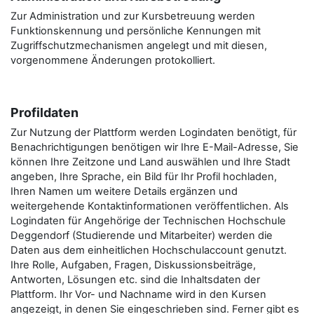
Zur Administration und zur Kursbetreuung werden
Funktionskennung und persönliche Kennungen mit
Zugriffschutzmechanismen angelegt und mit diesen,
vorgenommene Änderungen protokolliert.
Profildaten
Zur Nutzung der Plattform werden Logindaten benötigt, für
Benachrichtigungen benötigen wir Ihre E-Mail-Adresse, Sie
können Ihre Zeitzone und Land auswählen und Ihre Stadt
angeben, Ihre Sprache, ein Bild für Ihr Profil hochladen,
Ihren Namen um weitere Details ergänzen und
weitergehende Kontaktinformationen veröffentlichen. Als
Logindaten für Angehörige der Technischen Hochschule
Deggendorf (Studierende und Mitarbeiter) werden die
Daten aus dem einheitlichen Hochschulaccount genutzt.
Ihre Rolle, Aufgaben, Fragen, Diskussionsbeiträge,
Antworten, Lösungen etc. sind die Inhaltsdaten der
Plattform. Ihr Vor- und Nachname wird in den Kursen
angezeigt, in denen Sie eingeschrieben sind. Ferner gibt es