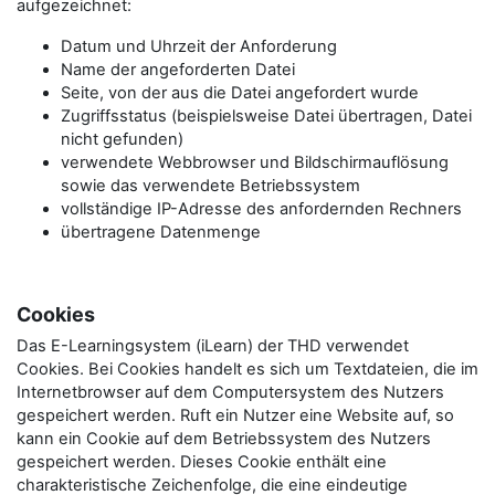
aufgezeichnet:
Datum und Uhrzeit der Anforderung
Name der angeforderten Datei
Seite, von der aus die Datei angefordert wurde
Zugriffsstatus (beispielsweise Datei übertragen, Datei
nicht gefunden)
verwendete Webbrowser und Bildschirmauflösung
sowie das verwendete Betriebssystem
vollständige IP-Adresse des anfordernden Rechners
übertragene Datenmenge
Cookies
Das E-Learningsystem (iLearn) der THD verwendet
Cookies. Bei Cookies handelt es sich um Textdateien, die im
Internetbrowser auf dem Computersystem des Nutzers
gespeichert werden. Ruft ein Nutzer eine Website auf, so
kann ein Cookie auf dem Betriebssystem des Nutzers
gespeichert werden. Dieses Cookie enthält eine
charakteristische Zeichenfolge, die eine eindeutige