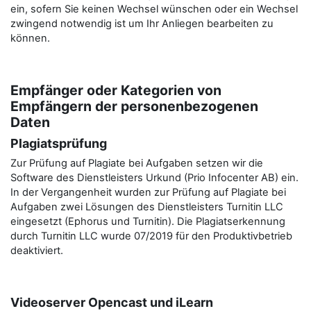
ein, sofern Sie keinen Wechsel wünschen oder ein Wechsel
zwingend notwendig ist um Ihr Anliegen bearbeiten zu
können.
Empfänger oder Kategorien von
Empfängern der personenbezogenen
Daten
Plagiatsprüfung
Zur Prüfung auf Plagiate bei Aufgaben setzen wir die
Software des Dienstleisters Urkund (Prio Infocenter AB) ein.
In der Vergangenheit wurden zur Prüfung auf Plagiate bei
Aufgaben zwei Lösungen des Dienstleisters Turnitin LLC
eingesetzt (Ephorus und Turnitin). Die Plagiatserkennung
durch Turnitin LLC wurde 07/2019 für den Produktivbetrieb
deaktiviert.
Videoserver Opencast und iLearn