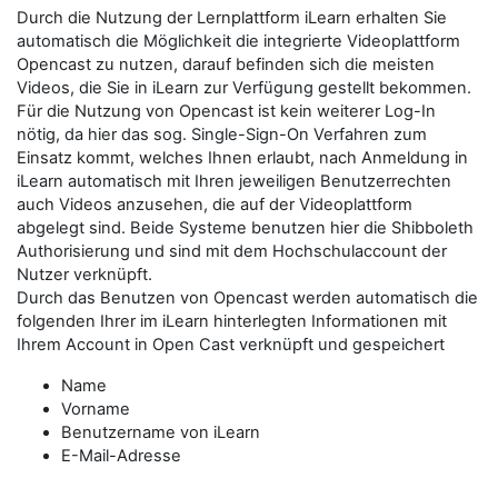
Durch die Nutzung der Lernplattform iLearn erhalten Sie
automatisch die Möglichkeit die integrierte Videoplattform
Opencast zu nutzen, darauf befinden sich die meisten
Videos, die Sie in iLearn zur Verfügung gestellt bekommen.
Für die Nutzung von Opencast ist kein weiterer Log-In
nötig, da hier das sog. Single-Sign-On Verfahren zum
Einsatz kommt, welches Ihnen erlaubt, nach Anmeldung in
iLearn automatisch mit Ihren jeweiligen Benutzerrechten
auch Videos anzusehen, die auf der Videoplattform
abgelegt sind. Beide Systeme benutzen hier die Shibboleth
Authorisierung und sind mit dem Hochschulaccount der
Nutzer verknüpft.
Durch das Benutzen von Opencast werden automatisch die
folgenden Ihrer im iLearn hinterlegten Informationen mit
Ihrem Account in Open Cast verknüpft und gespeichert
Name
Vorname
Benutzername von iLearn
E-Mail-Adresse