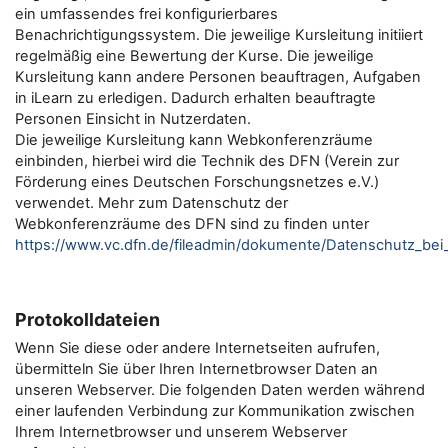
ein umfassendes frei konfigurierbares
Benachrichtigungssystem. Die jeweilige Kursleitung initiiert
regelmäßig eine Bewertung der Kurse. Die jeweilige
Kursleitung kann andere Personen beauftragen, Aufgaben
in iLearn zu erledigen. Dadurch erhalten beauftragte
Personen Einsicht in Nutzerdaten.
Die jeweilige Kursleitung kann Webkonferenzräume
einbinden, hierbei wird die Technik des DFN (Verein zur
Förderung eines Deutschen Forschungsnetzes e.V.)
verwendet. Mehr zum Datenschutz der
Webkonferenzräume des DFN sind zu finden unter
https://www.vc.dfn.de/fileadmin/dokumente/Datenschutz_be
Protokolldateien
Wenn Sie diese oder andere Internetseiten aufrufen,
übermitteln Sie über Ihren Internetbrowser Daten an
unseren Webserver. Die folgenden Daten werden während
einer laufenden Verbindung zur Kommunikation zwischen
Ihrem Internetbrowser und unserem Webserver