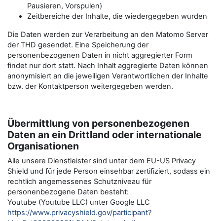
Pausieren, Vorspulen)
Zeitbereiche der Inhalte, die wiedergegeben wurden
Die Daten werden zur Verarbeitung an den Matomo Server
der THD gesendet. Eine Speicherung der
personenbezogenen Daten in nicht aggregierter Form
findet nur dort statt. Nach Inhalt aggregierte Daten können
anonymisiert an die jeweiligen Verantwortlichen der Inhalte
bzw. der Kontaktperson weitergegeben werden.
Übermittlung von personenbezogenen
Daten an ein Drittland oder internationale
Organisationen
Alle unsere Dienstleister sind unter dem EU-US Privacy
Shield und für jede Person einsehbar zertifiziert, sodass ein
rechtlich angemessenes Schutzniveau für
personenbezogene Daten besteht:
Youtube (Youtube LLC) unter Google LLC
https://www.privacyshield.gov/participant?