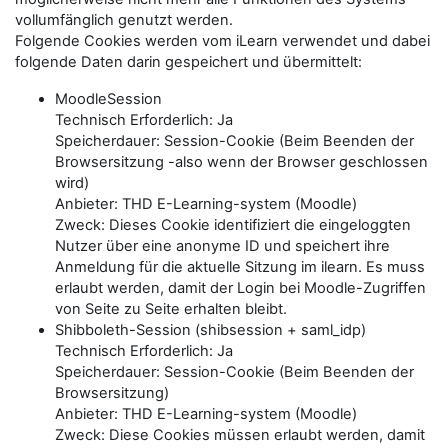
vollumfänglich genutzt werden.
Folgende Cookies werden vom iLearn verwendet und dabei
folgende Daten darin gespeichert und übermittelt:
MoodleSession
Technisch Erforderlich: Ja
Speicherdauer: Session-Cookie (Beim Beenden der
Browsersitzung -also wenn der Browser geschlossen
wird)
Anbieter: THD E-Learning-system (Moodle)
Zweck: Dieses Cookie identifiziert die eingeloggten
Nutzer über eine anonyme ID und speichert ihre
Anmeldung für die aktuelle Sitzung im ilearn. Es muss
erlaubt werden, damit der Login bei Moodle-Zugriffen
von Seite zu Seite erhalten bleibt.
Shibboleth-Session (shibsession + saml_idp)
Technisch Erforderlich: Ja
Speicherdauer: Session-Cookie (Beim Beenden der
Browsersitzung)
Anbieter: THD E-Learning-system (Moodle)
Zweck: Diese Cookies müssen erlaubt werden, damit