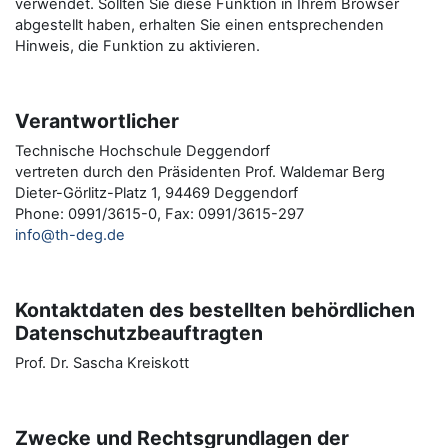
verwendet. Sollten Sie diese Funktion in Ihrem Browser
abgestellt haben, erhalten Sie einen entsprechenden
Hinweis, die Funktion zu aktivieren.
Verantwortlicher
Technische Hochschule Deggendorf
vertreten durch den Präsidenten Prof. Waldemar Berg
Dieter-Görlitz-Platz 1, 94469 Deggendorf
Phone: 0991/3615-0, Fax: 0991/3615-297
info@th-deg.de
Kontaktdaten des bestellten behördlichen
Datenschutzbeauftragten
Prof. Dr. Sascha Kreiskott
Zwecke und Rechtsgrundlagen der