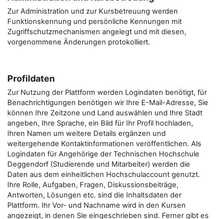
Zur Administration und zur Kursbetreuung werden
Funktionskennung und persönliche Kennungen mit
Zugriffschutzmechanismen angelegt und mit diesen,
vorgenommene Änderungen protokolliert.
Profildaten
Zur Nutzung der Plattform werden Logindaten benötigt, für
Benachrichtigungen benötigen wir Ihre E-Mail-Adresse, Sie
können Ihre Zeitzone und Land auswählen und Ihre Stadt
angeben, Ihre Sprache, ein Bild für Ihr Profil hochladen,
Ihren Namen um weitere Details ergänzen und
weitergehende Kontaktinformationen veröffentlichen. Als
Logindaten für Angehörige der Technischen Hochschule
Deggendorf (Studierende und Mitarbeiter) werden die
Daten aus dem einheitlichen Hochschulaccount genutzt.
Ihre Rolle, Aufgaben, Fragen, Diskussionsbeiträge,
Antworten, Lösungen etc. sind die Inhaltsdaten der
Plattform. Ihr Vor- und Nachname wird in den Kursen
angezeigt, in denen Sie eingeschrieben sind. Ferner gibt es