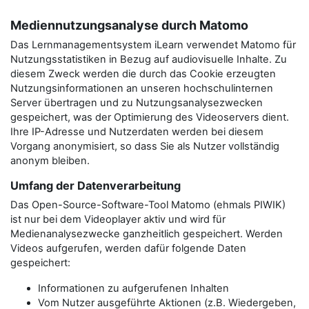
Mediennutzungsanalyse durch Matomo
Das Lernmanagementsystem iLearn verwendet Matomo für
Nutzungsstatistiken in Bezug auf audiovisuelle Inhalte. Zu
diesem Zweck werden die durch das Cookie erzeugten
Nutzungsinformationen an unseren hochschulinternen
Server übertragen und zu Nutzungsanalysezwecken
gespeichert, was der Optimierung des Videoservers dient.
Ihre IP-Adresse und Nutzerdaten werden bei diesem
Vorgang anonymisiert, so dass Sie als Nutzer vollständig
anonym bleiben.
Umfang der Datenverarbeitung
Das Open-Source-Software-Tool Matomo (ehmals PIWIK)
ist nur bei dem Videoplayer aktiv und wird für
Medienanalysezwecke ganzheitlich gespeichert. Werden
Videos aufgerufen, werden dafür folgende Daten
gespeichert:
Informationen zu aufgerufenen Inhalten
Vom Nutzer ausgeführte Aktionen (z.B. Wiedergeben,