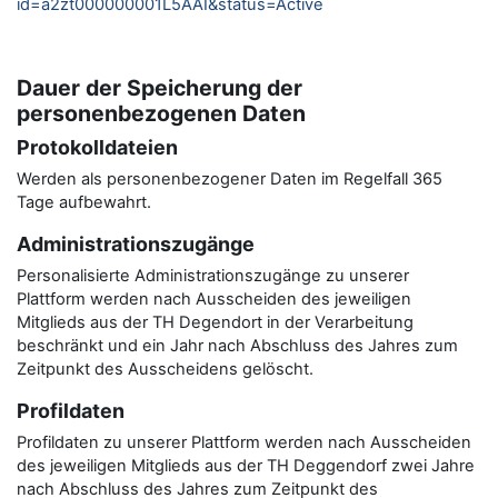
id=a2zt000000001L5AAI&status=Active
Dauer der Speicherung der
personenbezogenen Daten
Protokolldateien
Werden als personenbezogener Daten im Regelfall 365
Tage aufbewahrt.
Administrationszugänge
Personalisierte Administrationszugänge zu unserer
Plattform werden nach Ausscheiden des jeweiligen
Mitglieds aus der TH Degendort in der Verarbeitung
beschränkt und ein Jahr nach Abschluss des Jahres zum
Zeitpunkt des Ausscheidens gelöscht.
Profildaten
Profildaten zu unserer Plattform werden nach Ausscheiden
des jeweiligen Mitglieds aus der TH Deggendorf zwei Jahre
nach Abschluss des Jahres zum Zeitpunkt des