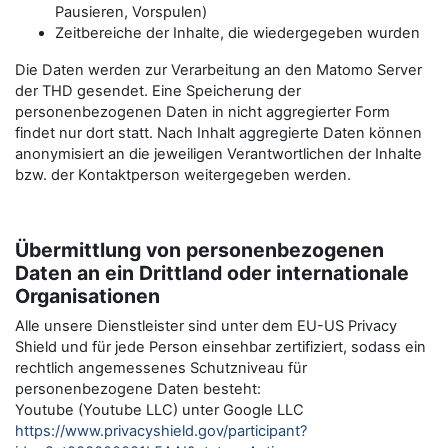
Pausieren, Vorspulen)
Zeitbereiche der Inhalte, die wiedergegeben wurden
Die Daten werden zur Verarbeitung an den Matomo Server
der THD gesendet. Eine Speicherung der
personenbezogenen Daten in nicht aggregierter Form
findet nur dort statt. Nach Inhalt aggregierte Daten können
anonymisiert an die jeweiligen Verantwortlichen der Inhalte
bzw. der Kontaktperson weitergegeben werden.
Übermittlung von personenbezogenen
Daten an ein Drittland oder internationale
Organisationen
Alle unsere Dienstleister sind unter dem EU-US Privacy
Shield und für jede Person einsehbar zertifiziert, sodass ein
rechtlich angemessenes Schutzniveau für
personenbezogene Daten besteht:
Youtube (Youtube LLC) unter Google LLC
https://www.privacyshield.gov/participant?