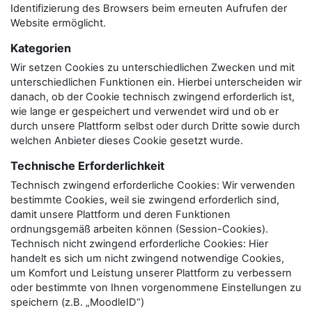
Identifizierung des Browsers beim erneuten Aufrufen der
Website ermöglicht.
Kategorien
Wir setzen Cookies zu unterschiedlichen Zwecken und mit
unterschiedlichen Funktionen ein. Hierbei unterscheiden wir
danach, ob der Cookie technisch zwingend erforderlich ist,
wie lange er gespeichert und verwendet wird und ob er
durch unsere Plattform selbst oder durch Dritte sowie durch
welchen Anbieter dieses Cookie gesetzt wurde.
Technische Erforderlichkeit
Technisch zwingend erforderliche Cookies: Wir verwenden
bestimmte Cookies, weil sie zwingend erforderlich sind,
damit unsere Plattform und deren Funktionen
ordnungsgemäß arbeiten können (Session-Cookies).
Technisch nicht zwingend erforderliche Cookies: Hier
handelt es sich um nicht zwingend notwendige Cookies,
um Komfort und Leistung unserer Plattform zu verbessern
oder bestimmte von Ihnen vorgenommene Einstellungen zu
speichern (z.B. „MoodleID“)