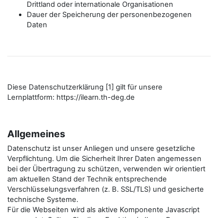
Drittland oder internationale Organisationen
Dauer der Speicherung der personenbezogenen
Daten
Diese Datenschutzerklärung [1] gilt für unsere
Lernplattform: https://ilearn.th-deg.de
Allgemeines
Datenschutz ist unser Anliegen und unsere gesetzliche
Verpflichtung. Um die Sicherheit Ihrer Daten angemessen
bei der Übertragung zu schützen, verwenden wir orientiert
am aktuellen Stand der Technik entsprechende
Verschlüsselungsverfahren (z. B. SSL/TLS) und gesicherte
technische Systeme.
Für die Webseiten wird als aktive Komponente Javascript