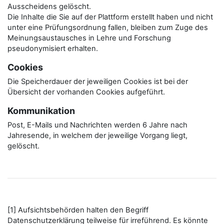
Ausscheidens gelöscht.
Die Inhalte die Sie auf der Plattform erstellt haben und nicht
unter eine Prüfungsordnung fallen, bleiben zum Zuge des
Meinungsaustausches in Lehre und Forschung
pseudonymisiert erhalten.
Cookies
Die Speicherdauer der jeweiligen Cookies ist bei der
Übersicht der vorhanden Cookies aufgeführt.
Kommunikation
Post, E-Mails und Nachrichten werden 6 Jahre nach
Jahresende, in welchem der jeweilige Vorgang liegt,
gelöscht.
[1] Aufsichtsbehörden halten den Begriff
Datenschutzerklärung teilweise für irreführend. Es könnte