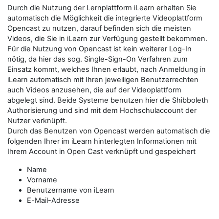
Durch die Nutzung der Lernplattform iLearn erhalten Sie
automatisch die Möglichkeit die integrierte Videoplattform
Opencast zu nutzen, darauf befinden sich die meisten
Videos, die Sie in iLearn zur Verfügung gestellt bekommen.
Für die Nutzung von Opencast ist kein weiterer Log-In
nötig, da hier das sog. Single-Sign-On Verfahren zum
Einsatz kommt, welches Ihnen erlaubt, nach Anmeldung in
iLearn automatisch mit Ihren jeweiligen Benutzerrechten
auch Videos anzusehen, die auf der Videoplattform
abgelegt sind. Beide Systeme benutzen hier die Shibboleth
Authorisierung und sind mit dem Hochschulaccount der
Nutzer verknüpft.
Durch das Benutzen von Opencast werden automatisch die
folgenden Ihrer im iLearn hinterlegten Informationen mit
Ihrem Account in Open Cast verknüpft und gespeichert
Name
Vorname
Benutzername von iLearn
E-Mail-Adresse