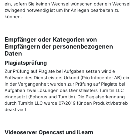
ein, sofern Sie keinen Wechsel wünschen oder ein Wechsel
zwingend notwendig ist um Ihr Anliegen bearbeiten zu
können.
Empfänger oder Kategorien von
Empfängern der personenbezogenen
Daten
Plagiatsprüfung
Zur Prüfung auf Plagiate bei Aufgaben setzen wir die
Software des Dienstleisters Urkund (Prio Infocenter AB) ein.
In der Vergangenheit wurden zur Prüfung auf Plagiate bei
Aufgaben zwei Lösungen des Dienstleisters Turnitin LLC
eingesetzt (Ephorus und Turnitin). Die Plagiatserkennung
durch Turnitin LLC wurde 07/2019 für den Produktivbetrieb
deaktiviert.
Videoserver Opencast und iLearn