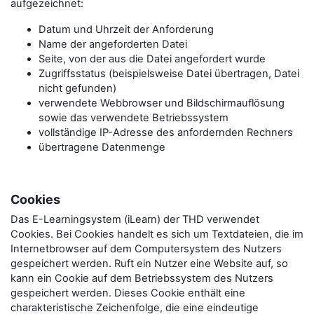
aufgezeichnet:
Datum und Uhrzeit der Anforderung
Name der angeforderten Datei
Seite, von der aus die Datei angefordert wurde
Zugriffsstatus (beispielsweise Datei übertragen, Datei
nicht gefunden)
verwendete Webbrowser und Bildschirmauflösung
sowie das verwendete Betriebssystem
vollständige IP-Adresse des anfordernden Rechners
übertragene Datenmenge
Cookies
Das E-Learningsystem (iLearn) der THD verwendet
Cookies. Bei Cookies handelt es sich um Textdateien, die im
Internetbrowser auf dem Computersystem des Nutzers
gespeichert werden. Ruft ein Nutzer eine Website auf, so
kann ein Cookie auf dem Betriebssystem des Nutzers
gespeichert werden. Dieses Cookie enthält eine
charakteristische Zeichenfolge, die eine eindeutige