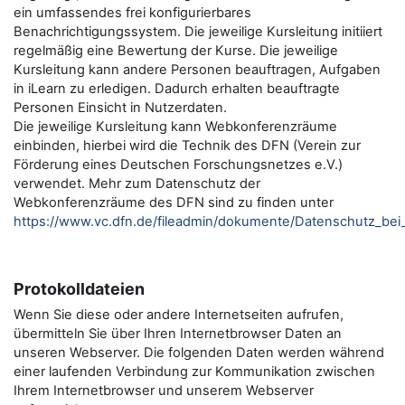
ein umfassendes frei konfigurierbares
Benachrichtigungssystem. Die jeweilige Kursleitung initiiert
regelmäßig eine Bewertung der Kurse. Die jeweilige
Kursleitung kann andere Personen beauftragen, Aufgaben
in iLearn zu erledigen. Dadurch erhalten beauftragte
Personen Einsicht in Nutzerdaten.
Die jeweilige Kursleitung kann Webkonferenzräume
einbinden, hierbei wird die Technik des DFN (Verein zur
Förderung eines Deutschen Forschungsnetzes e.V.)
verwendet. Mehr zum Datenschutz der
Webkonferenzräume des DFN sind zu finden unter
https://www.vc.dfn.de/fileadmin/dokumente/Datenschutz_be
Protokolldateien
Wenn Sie diese oder andere Internetseiten aufrufen,
übermitteln Sie über Ihren Internetbrowser Daten an
unseren Webserver. Die folgenden Daten werden während
einer laufenden Verbindung zur Kommunikation zwischen
Ihrem Internetbrowser und unserem Webserver