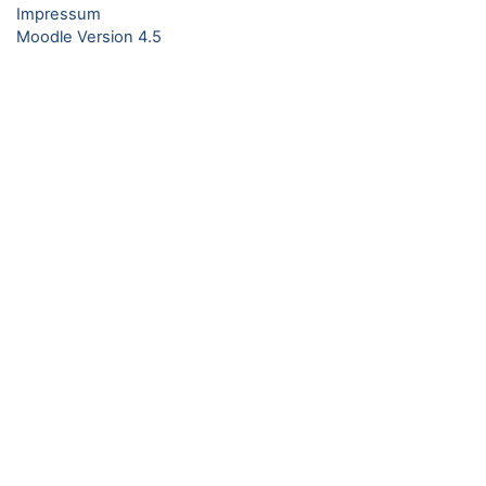
Impressum
Moodle Version 4.5