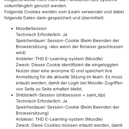
vollumfänglich genutzt werden.
Folgende Cookies werden vom iLearn verwendet und dabei
folgende Daten darin gespeichert und übermittelt:
MoodleSession
Technisch Erforderlich: Ja
Speicherdauer: Session-Cookie (Beim Beenden der
Browsersitzung -also wenn der Browser geschlossen
wird)
Anbieter: THD E-Learning-system (Moodle)
Zweck: Dieses Cookie identifiziert die eingeloggten
Nutzer über eine anonyme ID und speichert ihre
Anmeldung für die aktuelle Sitzung im ilearn. Es muss
erlaubt werden, damit der Login bei Moodle-Zugriffen
von Seite zu Seite erhalten bleibt.
Shibboleth-Session (shibsession + saml_idp)
Technisch Erforderlich: Ja
Speicherdauer: Session-Cookie (Beim Beenden der
Browsersitzung)
Anbieter: THD E-Learning-system (Moodle)
Zweck: Diese Cookies müssen erlaubt werden, damit