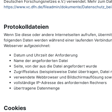
Deutschen Forschungsnetzes e.V.) verwendet. Mehr zum Da
https://www.vc.dfn.de/fileadmin/dokumente/Datenschutz_be
Protokolldateien
Wenn Sie diese oder andere Internetseiten aufrufen, übermi
folgenden Daten werden während einer laufenden Verbindu
Webserver aufgezeichnet:
Datum und Uhrzeit der Anforderung
Name der angeforderten Datei
Seite, von der aus die Datei angefordert wurde
Zugriffsstatus (beispielsweise Datei übertragen, Datei 
verwendete Webbrowser und Bildschirmauflösung sow
vollständige IP-Adresse des anfordernden Rechners
übertragene Datenmenge
Cookies