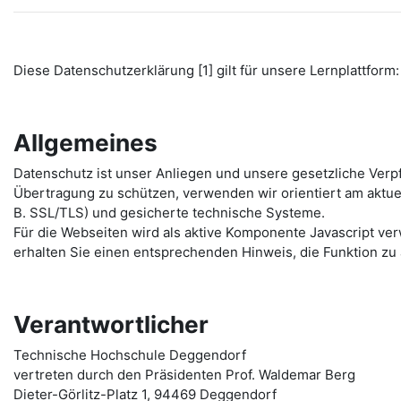
Diese Datenschutzerklärung [1] gilt für unsere Lernplattform: 
Allgemeines
Datenschutz ist unser Anliegen und unsere gesetzliche Verp
Übertragung zu schützen, verwenden wir orientiert am aktu
B. SSL/TLS) und gesicherte technische Systeme.
Für die Webseiten wird als aktive Komponente Javascript ver
erhalten Sie einen entsprechenden Hinweis, die Funktion zu 
Verantwortlicher
Technische Hochschule Deggendorf
vertreten durch den Präsidenten Prof. Waldemar Berg
Dieter-Görlitz-Platz 1, 94469 Deggendorf