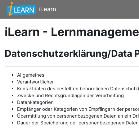
Zum Hauptinhalt
iLearn
iLearn - Lernmanageme
Datenschutzerklärung/Data P
Allgemeines
Verantwortlicher
Kontaktdaten des bestellten behördlichen Datenschutz
Zwecke und Rechtsgrundlagen der Verarbeitung
Datenkategorien
Empfänger oder Kategorien von Empfängern der pers
Übermittlung von personenbezogenen Daten an ein Drit
Dauer der Speicherung der personenbezogenen Daten