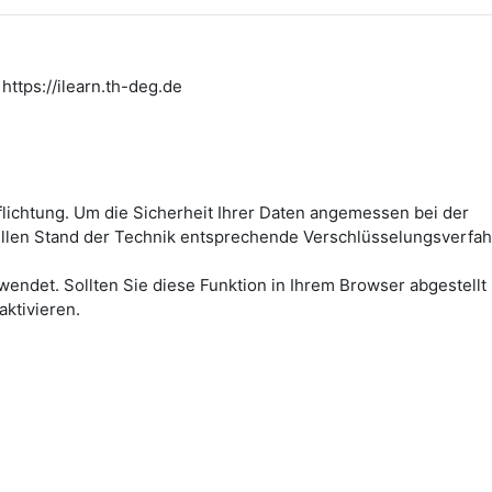
https://ilearn.th-deg.de
flichtung. Um die Sicherheit Ihrer Daten angemessen bei der
ellen Stand der Technik entsprechende Verschlüsselungsverfah
wendet. Sollten Sie diese Funktion in Ihrem Browser abgestellt
aktivieren.