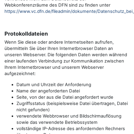
Webkonferenzräume des DFN sind zu finden unter
https://www.vc.dfn.de/fileadmin/dokumente/Datenschutz_be
Protokolldateien
Wenn Sie diese oder andere Internetseiten aufrufen,
übermitteln Sie über Ihren Internetbrowser Daten an
unseren Webserver. Die folgenden Daten werden während
einer laufenden Verbindung zur Kommunikation zwischen
Ihrem Internetbrowser und unserem Webserver
aufgezeichnet:
Datum und Uhrzeit der Anforderung
Name der angeforderten Datei
Seite, von der aus die Datei angefordert wurde
Zugriffsstatus (beispielsweise Datei übertragen, Datei
nicht gefunden)
verwendete Webbrowser und Bildschirmauflösung
sowie das verwendete Betriebssystem
vollständige IP-Adresse des anfordernden Rechners