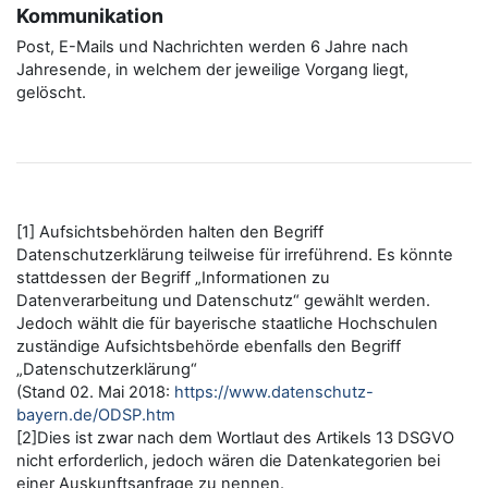
Kommunikation
Post, E-Mails und Nachrichten werden 6 Jahre nach
Jahresende, in welchem der jeweilige Vorgang liegt,
gelöscht.
[1] Aufsichtsbehörden halten den Begriff
Datenschutzerklärung teilweise für irreführend. Es könnte
stattdessen der Begriff „Informationen zu
Datenverarbeitung und Datenschutz“ gewählt werden.
Jedoch wählt die für bayerische staatliche Hochschulen
zuständige Aufsichtsbehörde ebenfalls den Begriff
„Datenschutzerklärung“
(Stand 02. Mai 2018:
https://www.datenschutz-
bayern.de/ODSP.htm
[2]Dies ist zwar nach dem Wortlaut des Artikels 13 DSGVO
nicht erforderlich, jedoch wären die Datenkategorien bei
einer Auskunftsanfrage zu nennen.