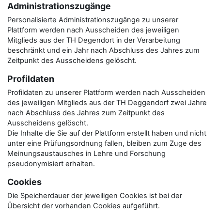
Administrationszugänge
Personalisierte Administrationszugänge zu unserer
Plattform werden nach Ausscheiden des jeweiligen
Mitglieds aus der TH Degendort in der Verarbeitung
beschränkt und ein Jahr nach Abschluss des Jahres zum
Zeitpunkt des Ausscheidens gelöscht.
Profildaten
Profildaten zu unserer Plattform werden nach Ausscheiden
des jeweiligen Mitglieds aus der TH Deggendorf zwei Jahre
nach Abschluss des Jahres zum Zeitpunkt des
Ausscheidens gelöscht.
Die Inhalte die Sie auf der Plattform erstellt haben und nicht
unter eine Prüfungsordnung fallen, bleiben zum Zuge des
Meinungsaustausches in Lehre und Forschung
pseudonymisiert erhalten.
Cookies
Die Speicherdauer der jeweiligen Cookies ist bei der
Übersicht der vorhanden Cookies aufgeführt.