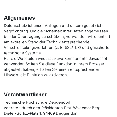
Allgemeines
Datenschutz ist unser Anliegen und unsere gesetzliche
Verpflichtung. Um die Sicherheit Ihrer Daten angemessen
bei der Übertragung zu schützen, verwenden wir orientiert
am aktuellen Stand der Technik entsprechende
Verschlüsselungsverfahren (z. B. SSL/TLS) und gesicherte
technische Systeme.
Für die Webseiten wird als aktive Komponente Javascript
verwendet. Sollten Sie diese Funktion in Ihrem Browser
abgestellt haben, erhalten Sie einen entsprechenden
Hinweis, die Funktion zu aktivieren.
Verantwortlicher
Technische Hochschule Deggendorf
vertreten durch den Präsidenten Prof. Waldemar Berg
Dieter-Görlitz-Platz 1, 94469 Deggendorf