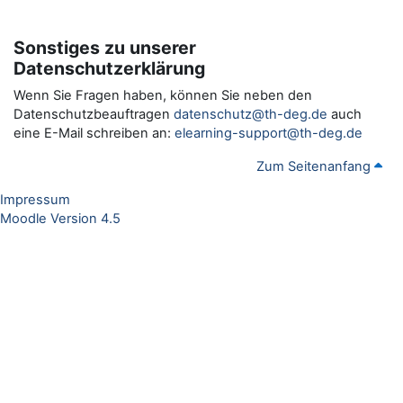
Sonstiges zu unserer
Datenschutzerklärung
Wenn Sie Fragen haben, können Sie neben den
Datenschutzbeauftragen
datenschutz@th-deg.de
auch
eine E-Mail schreiben an:
elearning-support@th-deg.de
Zum Seitenanfang
Impressum
Moodle Version 4.5