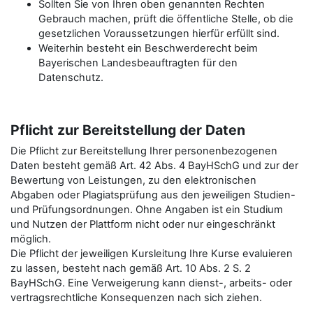
Sollten Sie von Ihren oben genannten Rechten
Gebrauch machen, prüft die öffentliche Stelle, ob die
gesetzlichen Voraussetzungen hierfür erfüllt sind.
Weiterhin besteht ein Beschwerderecht beim
Bayerischen Landesbeauftragten für den
Datenschutz.
Pflicht zur Bereitstellung der Daten
Die Pflicht zur Bereitstellung Ihrer personenbezogenen
Daten besteht gemäß Art. 42 Abs. 4 BayHSchG und zur der
Bewertung von Leistungen, zu den elektronischen
Abgaben oder Plagiatsprüfung aus den jeweiligen Studien-
und Prüfungsordnungen. Ohne Angaben ist ein Studium
und Nutzen der Plattform nicht oder nur eingeschränkt
möglich.
Die Pflicht der jeweiligen Kursleitung Ihre Kurse evaluieren
zu lassen, besteht nach gemäß Art. 10 Abs. 2 S. 2
BayHSchG. Eine Verweigerung kann dienst-, arbeits- oder
vertragsrechtliche Konsequenzen nach sich ziehen.