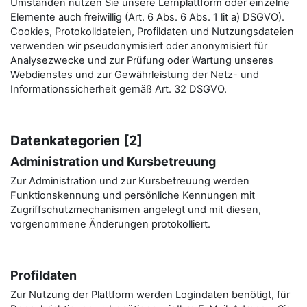
Umständen nutzen Sie unsere Lernplattform oder einzelne
Elemente auch freiwillig (Art. 6 Abs. 6 Abs. 1 lit a) DSGVO).
Cookies, Protokolldateien, Profildaten und Nutzungsdateien
verwenden wir pseudonymisiert oder anonymisiert für
Analysezwecke und zur Prüfung oder Wartung unseres
Webdienstes und zur Gewährleistung der Netz- und
Informationssicherheit gemäß Art. 32 DSGVO.
Datenkategorien [2]
Administration und Kursbetreuung
Zur Administration und zur Kursbetreuung werden
Funktionskennung und persönliche Kennungen mit
Zugriffschutzmechanismen angelegt und mit diesen,
vorgenommene Änderungen protokolliert.
Profildaten
Zur Nutzung der Plattform werden Logindaten benötigt, für