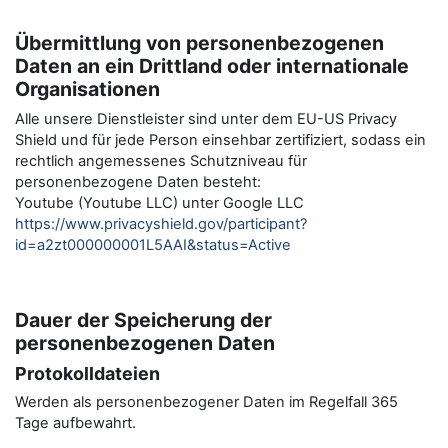
Übermittlung von personenbezogenen
Daten an ein Drittland oder internationale
Organisationen
Alle unsere Dienstleister sind unter dem EU-US Privacy
Shield und für jede Person einsehbar zertifiziert, sodass ein
rechtlich angemessenes Schutzniveau für
personenbezogene Daten besteht:
Youtube (Youtube LLC) unter Google LLC
https://www.privacyshield.gov/participant?
id=a2zt000000001L5AAI&status=Active
Dauer der Speicherung der
personenbezogenen Daten
Protokolldateien
Werden als personenbezogener Daten im Regelfall 365
Tage aufbewahrt.