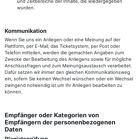
und Zeitbereiche der Inhalte, die wiedergegeben
wurden.
Kommunikation
Wenn Sie uns ein Anliegen oder eine Meinung auf der
Plattform, per E-Mail, das Ticketsystem, per Post oder
Telefon mitteilen, werden die gemachten Angaben zum
Zwecke der Bearbeitung des Anliegens sowie für mögliche
Anschlussfragen und zum Meinungsaustausch verarbeitet.
Dafür setzen wir immer den gleichen Kommunikationsweg
ein, sofern Sie keinen Wechsel wünschen oder ein Wechsel
zwingend notwendig ist um Ihr Anliegen bearbeiten zu
können.
Empfänger oder Kategorien von
Empfängern der personenbezogenen
Daten
Plagiatsprüfung