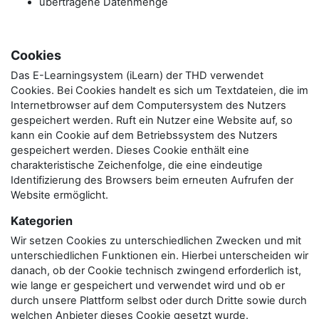
übertragene Datenmenge
Cookies
Das E-Learningsystem (iLearn) der THD verwendet
Cookies. Bei Cookies handelt es sich um Textdateien, die im
Internetbrowser auf dem Computersystem des Nutzers
gespeichert werden. Ruft ein Nutzer eine Website auf, so
kann ein Cookie auf dem Betriebssystem des Nutzers
gespeichert werden. Dieses Cookie enthält eine
charakteristische Zeichenfolge, die eine eindeutige
Identifizierung des Browsers beim erneuten Aufrufen der
Website ermöglicht.
Kategorien
Wir setzen Cookies zu unterschiedlichen Zwecken und mit
unterschiedlichen Funktionen ein. Hierbei unterscheiden wir
danach, ob der Cookie technisch zwingend erforderlich ist,
wie lange er gespeichert und verwendet wird und ob er
durch unsere Plattform selbst oder durch Dritte sowie durch
welchen Anbieter dieses Cookie gesetzt wurde.