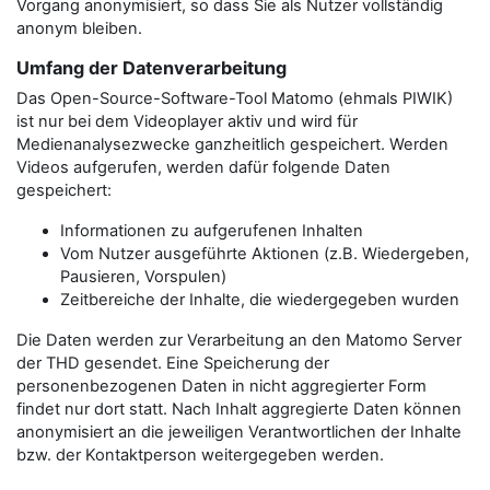
Vorgang anonymisiert, so dass Sie als Nutzer vollständig
anonym bleiben.
Umfang der Datenverarbeitung
Das Open-Source-Software-Tool Matomo (ehmals PIWIK)
ist nur bei dem Videoplayer aktiv und wird für
Medienanalysezwecke ganzheitlich gespeichert. Werden
Videos aufgerufen, werden dafür folgende Daten
gespeichert:
Informationen zu aufgerufenen Inhalten
Vom Nutzer ausgeführte Aktionen (z.B. Wiedergeben,
Pausieren, Vorspulen)
Zeitbereiche der Inhalte, die wiedergegeben wurden
Die Daten werden zur Verarbeitung an den Matomo Server
der THD gesendet. Eine Speicherung der
personenbezogenen Daten in nicht aggregierter Form
findet nur dort statt. Nach Inhalt aggregierte Daten können
anonymisiert an die jeweiligen Verantwortlichen der Inhalte
bzw. der Kontaktperson weitergegeben werden.