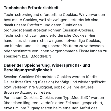
Technische Erforderlichkeit
Technisch zwingend erforderliche Cookies: Wir verwenden
bestimmte Cookies, weil sie zwingend erforderlich sind,
damit unsere Plattform und deren Funktionen
ordnungsgemäß arbeiten können (Session-Cookies).
Technisch nicht zwingend erforderliche Cookies: Hier
handelt es sich um nicht zwingend notwendige Cookies,
um Komfort und Leistung unserer Plattform zu verbessern
oder bestimmte von Ihnen vorgenommene Einstellungen zu
speichern (z.B. „MoodleID“)
Dauer der Speicherung, Widerspruchs- und
Beseitigungsmöglichkeit
Session-Cookies: Die meisten Cookies werden für die
Dauer Ihrer Sitzung (Session) benötigt und wieder gelöscht
bzw. verlieren ihre Gültigkeit, sobald Sie Ihre aktuelle
Browser-Sitzung schließen.
Permanent Cookies: Cookies vom Typ „MoodleID“ werden
über einen längeren, vordefinierten Zeitraum gespeichert,
etwa um Ihre Zugangsdaten beim erneuten Aufruf des