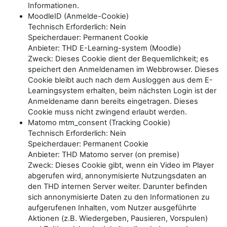
Informationen.
MoodleID (Anmelde-Cookie)
Technisch Erforderlich: Nein
Speicherdauer: Permanent Cookie
Anbieter: THD E-Learning-system (Moodle)
Zweck: Dieses Cookie dient der Bequemlichkeit; es
speichert den Anmeldenamen im Webbrowser. Dieses
Cookie bleibt auch nach dem Ausloggen aus dem E-
Learningsystem erhalten, beim nächsten Login ist der
Anmeldename dann bereits eingetragen. Dieses
Cookie muss nicht zwingend erlaubt werden.
Matomo mtm_consent (Tracking Cookie)
Technisch Erforderlich: Nein
Speicherdauer: Permanent Cookie
Anbieter: THD Matomo server (on premise)
Zweck: Dieses Cookie gibt, wenn ein Video im Player
abgerufen wird, annonymisierte Nutzungsdaten an
den THD internen Server weiter. Darunter befinden
sich annonymisierte Daten zu den Informationen zu
aufgerufenen Inhalten, vom Nutzer ausgeführte
Aktionen (z.B. Wiedergeben, Pausieren, Vorspulen)