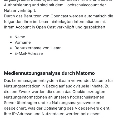
Authorisierung und sind mit dem Hochschulaccount der
Nutzer verknüpft.
Durch das Benutzen von Opencast werden automatisch die
folgenden Ihrer im iLearn hinterlegten Informationen mit
Ihrem Account in Open Cast verknüpft und gespeichert
Name
Vorname
Benutzername von iLearn
E-Mail-Adresse
Mediennutzungsanalyse durch Matomo
Das Lernmanagementsystem iLearn verwendet Matomo für
Nutzungsstatistiken in Bezug auf audiovisuelle Inhalte. Zu
diesem Zweck werden die durch das Cookie erzeugten
Nutzungsinformationen an unseren hochschulinternen
Server übertragen und zu Nutzungsanalysezwecken
gespeichert, was der Optimierung des Videoservers dient.
Ihre IP-Adresse und Nutzerdaten werden bei diesem