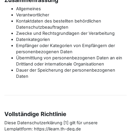
Zusammenfassung
Allgemeines
Verantwortlicher
Kontaktdaten des bestellten behördlichen
Datenschutzbeauftragten
Zwecke und Rechtsgrundlagen der Verarbeitung
Datenkategorien
Empfänger oder Kategorien von Empfängern der
personenbezogenen Daten
Übermittlung von personenbezogenen Daten an ein
Drittland oder internationale Organisationen
Dauer der Speicherung der personenbezogenen
Daten
Vollständige Richtlinie
Diese Datenschutzerklärung [1] gilt für unsere
Lernplattform: https://ilearn.th-deg.de