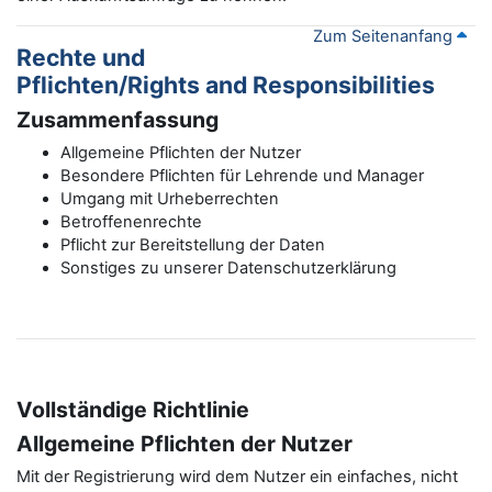
Zum Seitenanfang
Rechte und
Pflichten/Rights and Responsibilities
Zusammenfassung
Allgemeine Pflichten der Nutzer
Besondere Pflichten für Lehrende und Manager
Umgang mit Urheberrechten
Betroffenenrechte
Pflicht zur Bereitstellung der Daten
Sonstiges zu unserer Datenschutzerklärung
Vollständige Richtlinie
Allgemeine Pflichten der Nutzer
Mit der Registrierung wird dem Nutzer ein einfaches, nicht