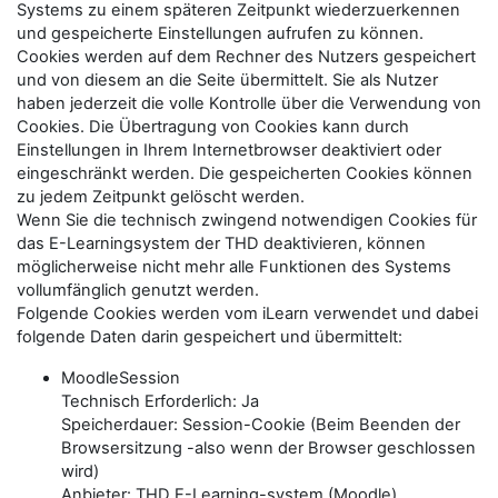
Systems zu einem späteren Zeitpunkt wiederzuerkennen
und gespeicherte Einstellungen aufrufen zu können.
Cookies werden auf dem Rechner des Nutzers gespeichert
und von diesem an die Seite übermittelt. Sie als Nutzer
haben jederzeit die volle Kontrolle über die Verwendung von
Cookies. Die Übertragung von Cookies kann durch
Einstellungen in Ihrem Internetbrowser deaktiviert oder
eingeschränkt werden. Die gespeicherten Cookies können
zu jedem Zeitpunkt gelöscht werden.
Wenn Sie die technisch zwingend notwendigen Cookies für
das E-Learningsystem der THD deaktivieren, können
möglicherweise nicht mehr alle Funktionen des Systems
vollumfänglich genutzt werden.
Folgende Cookies werden vom iLearn verwendet und dabei
folgende Daten darin gespeichert und übermittelt:
MoodleSession
Technisch Erforderlich: Ja
Speicherdauer: Session-Cookie (Beim Beenden der
Browsersitzung -also wenn der Browser geschlossen
wird)
Anbieter: THD E-Learning-system (Moodle)