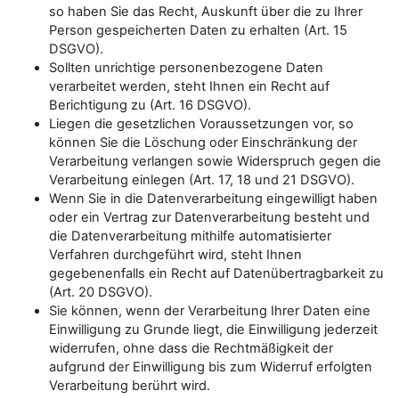
so haben Sie das Recht, Auskunft über die zu Ihrer
Person gespeicherten Daten zu erhalten (Art. 15
DSGVO).
Sollten unrichtige personenbezogene Daten
verarbeitet werden, steht Ihnen ein Recht auf
Berichtigung zu (Art. 16 DSGVO).
Liegen die gesetzlichen Voraussetzungen vor, so
können Sie die Löschung oder Einschränkung der
Verarbeitung verlangen sowie Widerspruch gegen die
Verarbeitung einlegen (Art. 17, 18 und 21 DSGVO).
Wenn Sie in die Datenverarbeitung eingewilligt haben
oder ein Vertrag zur Datenverarbeitung besteht und
die Datenverarbeitung mithilfe automatisierter
Verfahren durchgeführt wird, steht Ihnen
gegebenenfalls ein Recht auf Datenübertragbarkeit zu
(Art. 20 DSGVO).
Sie können, wenn der Verarbeitung Ihrer Daten eine
Einwilligung zu Grunde liegt, die Einwilligung jederzeit
widerrufen, ohne dass die Rechtmäßigkeit der
aufgrund der Einwilligung bis zum Widerruf erfolgten
Verarbeitung berührt wird.