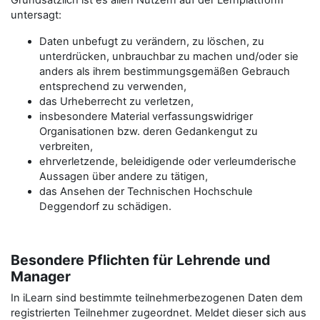
Grundsätzlich ist es allen Nutzern auf der Lernplattform
untersagt:
Daten unbefugt zu verändern, zu löschen, zu
unterdrücken, unbrauchbar zu machen und/oder sie
anders als ihrem bestimmungsgemäßen Gebrauch
entsprechend zu verwenden,
das Urheberrecht zu verletzen,
insbesondere Material verfassungswidriger
Organisationen bzw. deren Gedankengut zu
verbreiten,
ehrverletzende, beleidigende oder verleumderische
Aussagen über andere zu tätigen,
das Ansehen der Technischen Hochschule
Deggendorf zu schädigen.
Besondere Pflichten für Lehrende und
Manager
In iLearn sind bestimmte teilnehmerbezogenen Daten dem
registrierten Teilnehmer zugeordnet. Meldet dieser sich aus