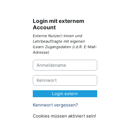
Login mit externem
Account
Externe Nutzer/-innen und
Lehrbeauftragte mit eigenen
iLearn Zugangsdaten (i.d.R. E-Mail-
Adresse)
Anmeldename
Kennwort
Login extern
Kennwort vergessen?
Cookies müssen aktiviert sein!