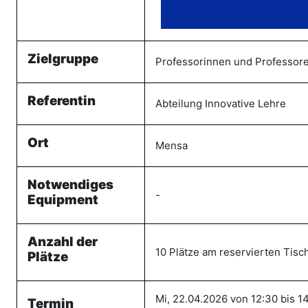
Zielgruppe
Professorinnen und Professor
Referentin
Abteilung Innovative Lehre
Ort
Mensa
Notwendiges
-
Equipment
Anzahl der
10 Plätze am reservierten Tisc
Plätze
Mi, 22.04.2026 von 12:30 bis 1
Termin