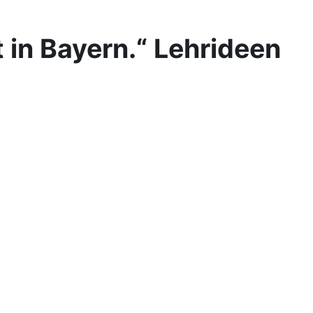
 in Bayern.“ Lehrideen