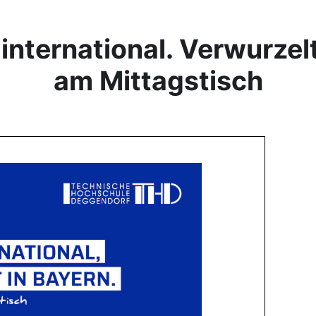
international. Verwurzelt
am Mittagstisch