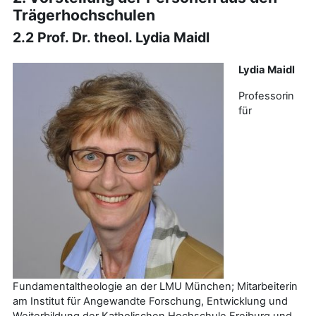
Trägerhochschulen
2.2 Prof. Dr. theol. Lydia Maidl
Lydia Maidl
Professorin
für
Fundamentaltheologie an der LMU München; Mitarbeiterin
am Institut für Angewandte Forschung, Entwicklung und