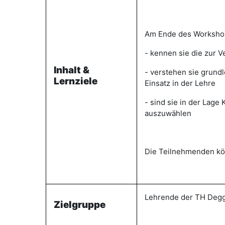
Am Ende des Worksh
- kennen sie die zur 
Inhalt &
- verstehen sie grund
Lernziele
Einsatz in der Lehre
- sind sie in der Lage
auszuwählen
Die Teilnehmenden kö
Lehrende der TH Deg
Zielgruppe