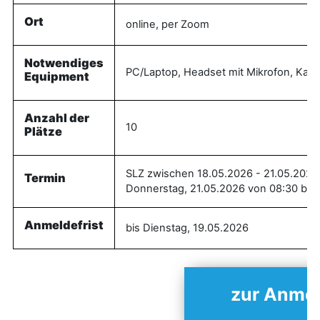
Ort
online, per Zoom
Notwendiges
PC/Laptop, Headset mit Mikrofon, Kamer
Equipment
Anzahl der
10
Plätze
SLZ zwischen 18.05.2026 - 21.05.2026
Termin
Donnerstag, 21.05.2026 von 08:30 bis 
Anmeldefrist
bis Dienstag, 19.05.2026
zur Anme