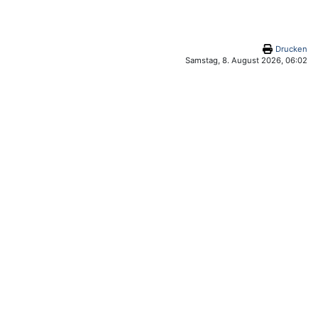
Drucken
Samstag, 8. August 2026, 06:02