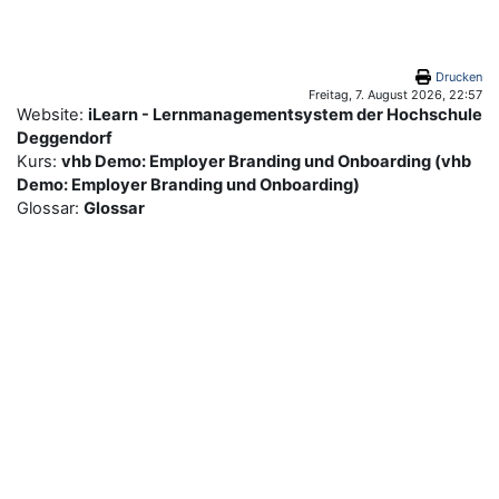
Zum Hauptinhalt
Drucken
Freitag, 7. August 2026, 22:57
Website:
iLearn - Lernmanagementsystem der Hochschule
Deggendorf
Kurs:
vhb Demo: Employer Branding und Onboarding (vhb
Demo: Employer Branding und Onboarding)
Glossar:
Glossar