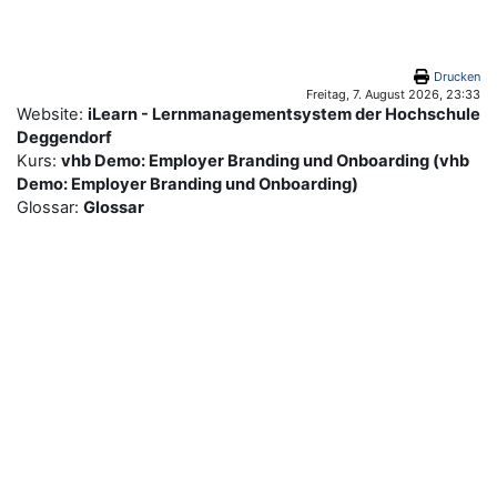
Zum Hauptinhalt
Drucken
Freitag, 7. August 2026, 23:33
Website:
iLearn - Lernmanagementsystem der Hochschule
Deggendorf
Kurs:
vhb Demo: Employer Branding und Onboarding (vhb
Demo: Employer Branding und Onboarding)
Glossar:
Glossar