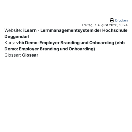
Zum Hauptinhalt
Drucken
Freitag, 7. August 2026, 10:24
Website:
iLearn - Lernmanagementsystem der Hochschule
Deggendorf
Kurs:
vhb Demo: Employer Branding und Onboarding (vhb
Demo: Employer Branding und Onboarding)
Glossar:
Glossar