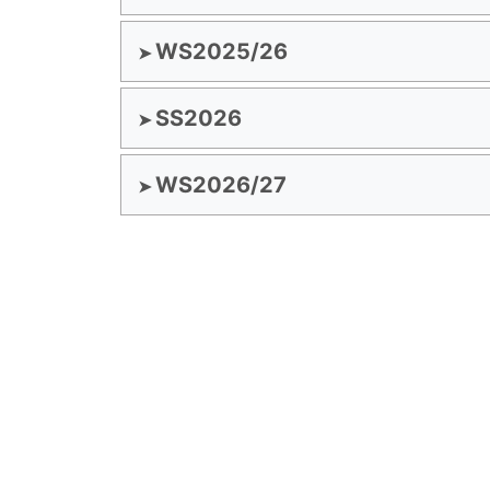
WS2025/26
SS2026
WS2026/27