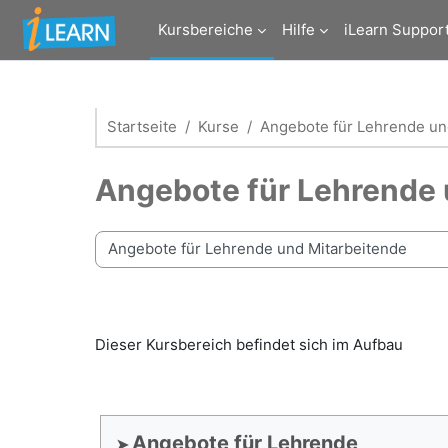
Zum Hauptinhalt
Kursbereiche
Hilfe
iLearn Suppor
Startseite
Kurse
Angebote für Lehrende un
Angebote für Lehrende 
Kursbereiche
Dieser Kursbereich befindet sich im Aufbau
Angebote für Lehrende