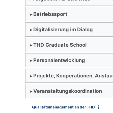
Betriebssport
Digitalisierung im Dialog
THD Graduate School
Personalentwicklung
Projekte, Kooperationen, Austau
Veranstaltungskoordination
Qualitätsmanagement an der THD