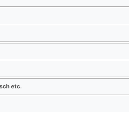
sch etc.