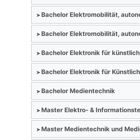
Bachelor Elektromobilität, auto
Bachelor Elektromobilität, auto
Bachelor Elektronik für künstlich
Bachelor Elektronik für Künstlich
Bachelor Medientechnik
Master Elektro- & Informationst
Master Medientechnik und Medi