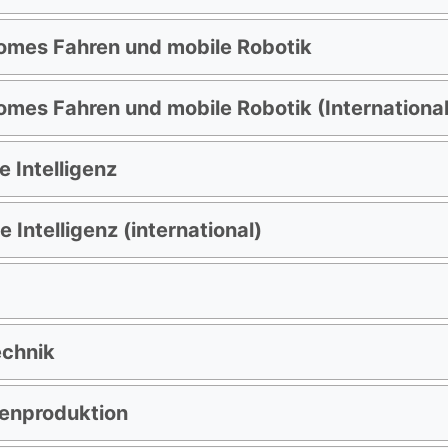
nomes Fahren und mobile Robotik
nomes Fahren und mobile Robotik (International
e Intelligenz
e Intelligenz (international)
echnik
enproduktion