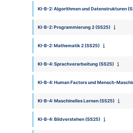
KI-B-2: Algorithmen und Datenstrukturen (
KI-B-2: Programmierung 2 (SS25)
KI-B-2: Mathematik 2 (SS25)
KI-B-4: Sprachverarbeitung (SS25)
KI-B-4: Human Factors und Mensch-Maschin
KI-B-4: Maschinelles Lernen (SS25)
KI-B-4: Bildverstehen (SS25)