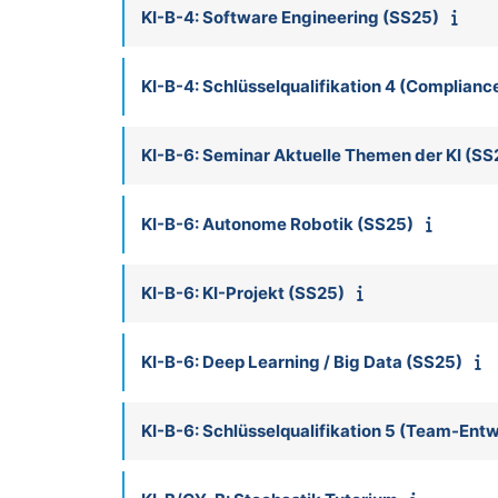
KI-B-4: Software Engineering (SS25)
KI-B-4: Schlüsselqualifikation 4 (Complianc
KI-B-6: Seminar Aktuelle Themen der KI (SS
KI-B-6: Autonome Robotik (SS25)
KI-B-6: KI-Projekt (SS25)
KI-B-6: Deep Learning / Big Data (SS25)
KI-B-6: Schlüsselqualifikation 5 (Team-En