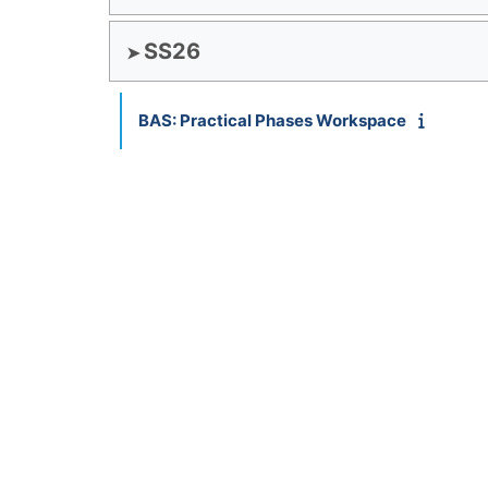
SS26
BAS: Practical Phases Workspace