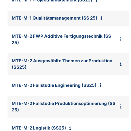
MTE-M-1 Qualitätsmanagement (SS 25)
MTE-M-2 FWP Additive Fertigungstechnik (SS
25)
MTE-M-2 Ausgewählte Themen zur Produktion
(SS25)
MTE-M-2 Fallstudie Engineering (SS25)
MTE-M-2 Fallstudie Produktionsoptimierung (SS
25)
MTE-M-2 Logistik (SS25)