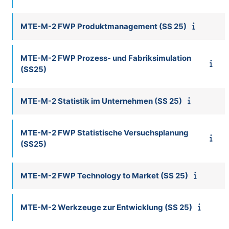
MTE-M-2 FWP Produktmanagement (SS 25)
MTE-M-2 FWP Prozess- und Fabriksimulation
(SS25)
MTE-M-2 Statistik im Unternehmen (SS 25)
MTE-M-2 FWP Statistische Versuchsplanung
(SS25)
MTE-M-2 FWP Technology to Market (SS 25)
MTE-M-2 Werkzeuge zur Entwicklung (SS 25)