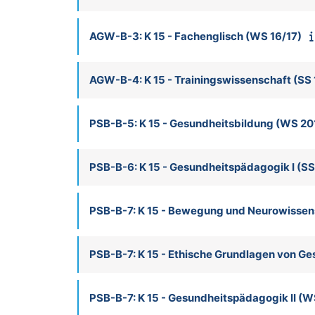
AGW-B-3: K 15 - Fachenglisch (WS 16/17)
AGW-B-4: K 15 - Trainingswissenschaft (SS 
PSB-B-5: K 15 - Gesundheitsbildung (WS 20
PSB-B-6: K 15 - Gesundheitspädagogik I (SS
PSB-B-7: K 15 - Bewegung und Neurowisse
PSB-B-7: K 15 - Ethische Grundlagen von G
PSB-B-7: K 15 - Gesundheitspädagogik II (W