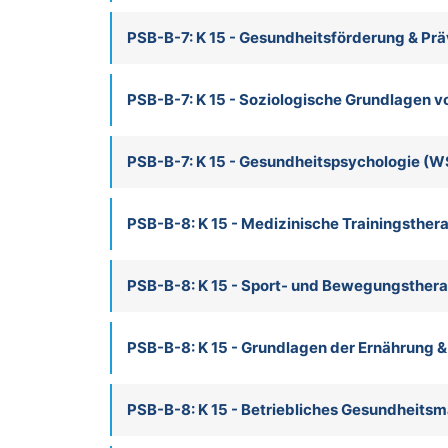
PSB-B-7: K 15 - Gesundheitsförderung & Pr
PSB-B-7: K 15 - Soziologische Grundlagen 
PSB-B-7: K 15 - Gesundheitspsychologie (W
PSB-B-8: K 15 - Medizinische Trainingsther
PSB-B-8: K 15 - Sport- und Bewegungsthera
PSB-B-8: K 15 - Grundlagen der Ernährung 
PSB-B-8: K 15 - Betriebliches Gesundheit