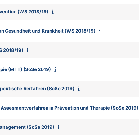
ävention (WS 2018/19)
von Gesundheit und Krankheit (WS 2018/19)
S 2018/19)
apie (MTT) (SoSe 2019)
peutische Verfahren (SoSe 2019)
& Assesmentverfahren in Prävention und Therapie (SoSe 2019)
smanagement (SoSe 2019)