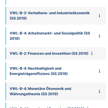
VWL-B-2: Verhaltens- und Industrieökonomik
(SS 2019)
VWL-B-4: Arbeitsmarkt- und Sozialpolitik (SS
2019)
VWL-B-2: Finanzen und Investition (SS 2019)
VWL-B-4: Nachhaltigkeit und
Energieträgereffizienz (SS 2019)
VWL-B-4: Monetäre Ökonomik und
Währungstheorie (SS 2019)