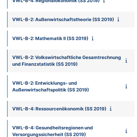
VWL-B-4: Regionalökonomik (SS 2019)
VWL-B-2: Außenwirtschaftstheorie (SS 2019)
VWL-B-2: Mathematik II (SS 2019)
VWL-B-2: Volkswirtschaftliche Gesamtrechnung
und Finanzstatistik (SS 2019)
VWL-B-2: Entwicklungs- und
Außenwirtschaftspolitik (SS 2019)
VWL-B-4: Ressourcenökonomik (SS 2019)
VWL-B-4: Gesundheitsregionen und
Versorgungssicherheit (SS 2019)