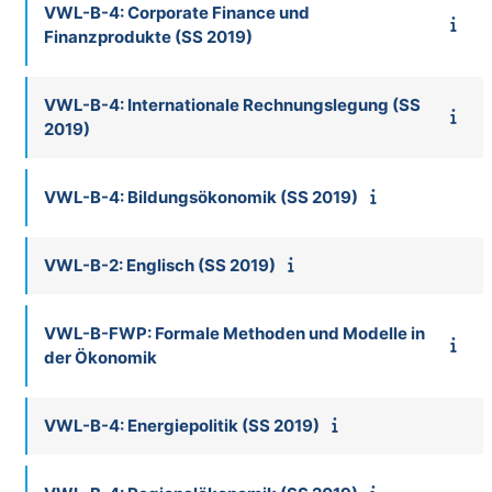
VWL-B-4: Corporate Finance und
Finanzprodukte (SS 2019)
VWL-B-4: Internationale Rechnungslegung (SS
2019)
VWL-B-4: Bildungsökonomik (SS 2019)
VWL-B-2: Englisch (SS 2019)
VWL-B-FWP: Formale Methoden und Modelle in
der Ökonomik
VWL-B-4: Energiepolitik (SS 2019)