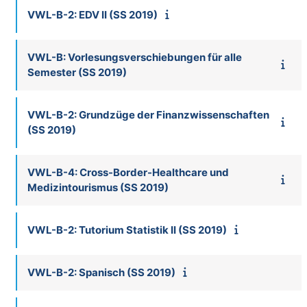
VWL-B-2: EDV II (SS 2019)
VWL-B: Vorlesungsverschiebungen für alle
Semester (SS 2019)
VWL-B-2: Grundzüge der Finanzwissenschaften
(SS 2019)
VWL-B-4: Cross-Border-Healthcare und
Medizintourismus (SS 2019)
VWL-B-2: Tutorium Statistik II (SS 2019)
VWL-B-2: Spanisch (SS 2019)