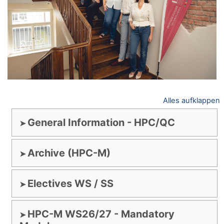
Alles aufklappen
General Information - HPC/QC
Archive (HPC-M)
Electives WS / SS
HPC-M WS26/27 - Mandatory