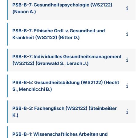
PSB-B-7: Gesundheitspsychologie (WS2122)
(Nocon A.)
PSB-B-7: Ethische Grdl. v. Gesundheit und
Krankheit (WS2122) (Ritter D.)
PSB-B-7: Individuelles Gesundheitsmanagement
(WS2122) (Gronwald S., Lerach J.)
PSB-B-5: Gesundheitsbildung (WS2122) (Hecht
S., Menchicchi B.)
PSB-B-3: Fachenglisch (WS2122) (Steinbeißer
K.)
PSB-B-1: Wissenschaftliches Arbeiten und