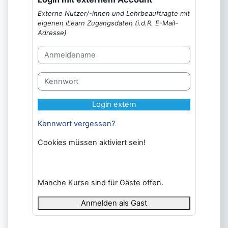
Externe Nutzer/-innen und Lehrbeauftragte mit
eigenen iLearn Zugangsdaten (i.d.R. E-Mail-
Adresse)
Anmeldename
Kennwort
Login extern
Kennwort vergessen?
Cookies müssen aktiviert sein!
Manche Kurse sind für Gäste offen.
Anmelden als Gast