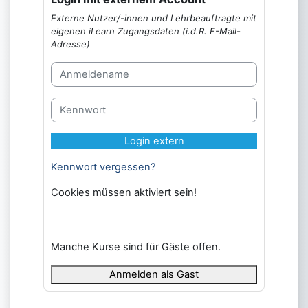
Externe Nutzer/-innen und Lehrbeauftragte mit
eigenen iLearn Zugangsdaten (i.d.R. E-Mail-
Adresse)
Anmeldename
Kennwort
Login extern
Kennwort vergessen?
Cookies müssen aktiviert sein!
Manche Kurse sind für Gäste offen.
Anmelden als Gast