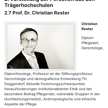
Trägerhochschulen
2.7 Prof. Dr. Christian Rester
Christian
Rester
Diplom-
Pflegewirt,
Gerontologe,
Diplomtheologe, Professor an der Stiftungsprofessur
Gerontologie und demografische Entwicklung TH
Deggendorf. Aktuelle Forschungsschwerpunkte:
Herausforderungen institutionalisierter Ethik und der
besondere Beitrag Pflegender, vulnerable Gruppen in der
Hochleistungsmedizin, Anthropologische und ethische
Aspekte der Pflege.