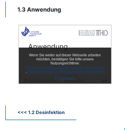
1.3 Anwendung
<<< 1.2 Desinfektion