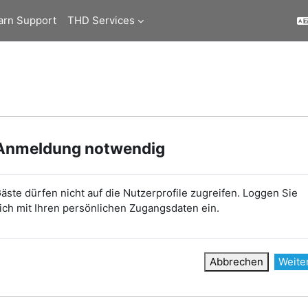
arn Support
THD Services
Anmeldung notwendig
äste dürfen nicht auf die Nutzerprofile zugreifen. Loggen Sie
ich mit Ihren persönlichen Zugangsdaten ein.
Abbrechen
Weite