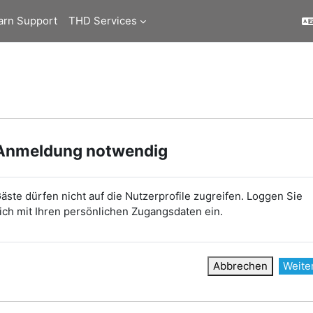
arn Support
THD Services
Anmeldung notwendig
äste dürfen nicht auf die Nutzerprofile zugreifen. Loggen Sie
ich mit Ihren persönlichen Zugangsdaten ein.
Abbrechen
Weite