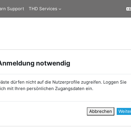
arn Support
THD Services
Anmeldung notwendig
äste dürfen nicht auf die Nutzerprofile zugreifen. Loggen Sie
ich mit Ihren persönlichen Zugangsdaten ein.
Abbrechen
Weite