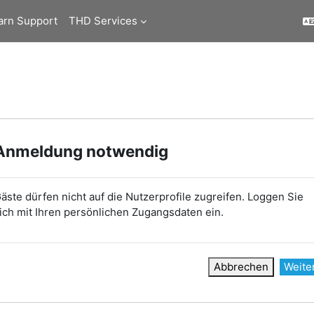
arn Support
THD Services
Anmeldung notwendig
äste dürfen nicht auf die Nutzerprofile zugreifen. Loggen Sie
ich mit Ihren persönlichen Zugangsdaten ein.
Abbrechen
Weite