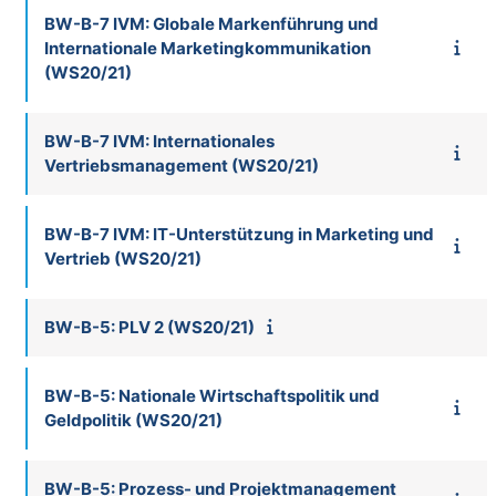
BW-B-7 IVM: Globale Markenführung und
Internationale Marketingkommunikation
(WS20/21)
BW-B-7 IVM: Internationales
Vertriebsmanagement (WS20/21)
BW-B-7 IVM: IT-Unterstützung in Marketing und
Vertrieb (WS20/21)
BW-B-5: PLV 2 (WS20/21)
BW-B-5: Nationale Wirtschaftspolitik und
Geldpolitik (WS20/21)
BW-B-5: Prozess- und Projektmanagement