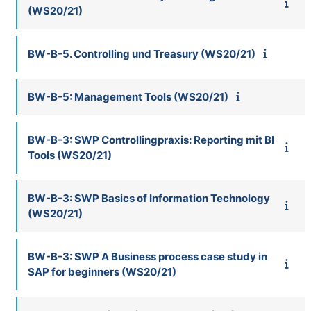
(WS20/21)
BW-B-5. Controlling und Treasury (WS20/21)
BW-B-5: Management Tools (WS20/21)
BW-B-3: SWP Controllingpraxis: Reporting mit BI
Tools (WS20/21)
BW-B-3: SWP Basics of Information Technology
(WS20/21)
BW-B-3: SWP A Business process case study in
SAP for beginners (WS20/21)