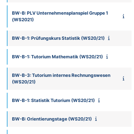
BW-B: PLV Unternehmensplanspiel Gruppe 1
(WS2021)
BW-B-1: Prüfungskurs Statistik (WS20/21)
BW-B-1: Tutorium Mathematik (WS20/21)
BW-B-3: Tutorium internes Rechnungswesen
(WS20/21)
BW-B-1: Statistik Tutorium (WS20/21)
BW-B: Orientierungstage (WS20/21)