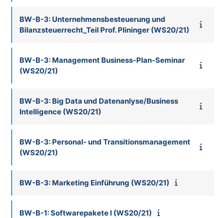
BW-B-3: Unternehmensbesteuerung und
Bilanzsteuerrecht_Teil Prof. Plininger (WS20/21)
BW-B-3: Management Business-Plan-Seminar
(WS20/21)
BW-B-3: Big Data und Datenanlyse/Business
Intelligence (WS20/21)
BW-B-3: Personal- und Transitionsmanagement
(WS20/21)
BW-B-3: Marketing Einführung (WS20/21)
BW-B-1: Softwarepakete I (WS20/21)