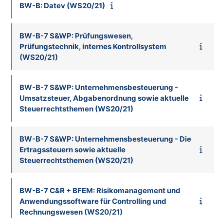
BW-B: Datev (WS20/21)
BW-B-7 S&WP: Prüfungswesen,
Prüfungstechnik, internes Kontrollsystem
(WS20/21)
BW-B-7 S&WP: Unternehmensbesteuerung -
Umsatzsteuer, Abgabenordnung sowie aktuelle
Steuerrechtsthemen (WS20/21)
BW-B-7 S&WP: Unternehmensbesteuerung - Die
Ertragssteuern sowie aktuelle
Steuerrechtsthemen (WS20/21)
BW-B-7 C&R + BFEM: Risikomanagement und
Anwendungssoftware für Controlling und
Rechnungswesen (WS20/21)