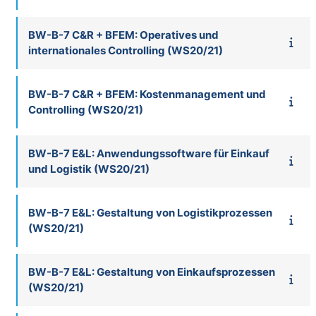
BW-B-7 C&R + BFEM: Operatives und
internationales Controlling (WS20/21)
BW-B-7 C&R + BFEM: Kostenmanagement und
Controlling (WS20/21)
BW-B-7 E&L: Anwendungssoftware für Einkauf
und Logistik (WS20/21)
BW-B-7 E&L: Gestaltung von Logistikprozessen
(WS20/21)
BW-B-7 E&L: Gestaltung von Einkaufsprozessen
(WS20/21)