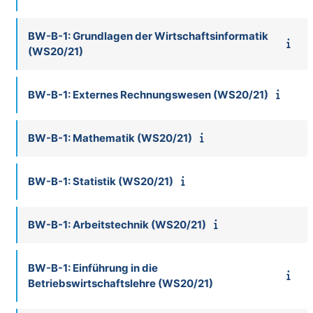
BW-B-1: Grundlagen der Wirtschaftsinformatik
(WS20/21)
BW-B-1: Externes Rechnungswesen (WS20/21)
BW-B-1: Mathematik (WS20/21)
BW-B-1: Statistik (WS20/21)
BW-B-1: Arbeitstechnik (WS20/21)
BW-B-1: Einführung in die
Betriebswirtschaftslehre (WS20/21)