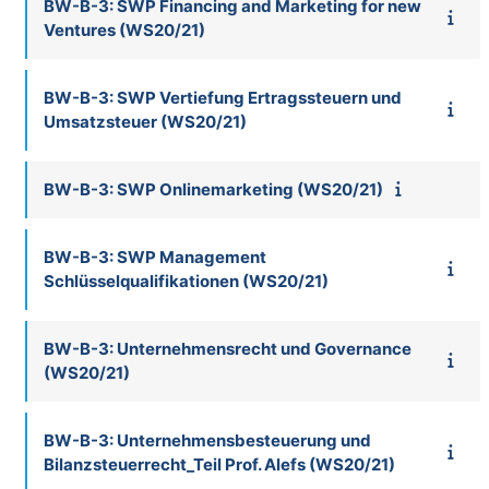
BW-B-3: SWP Financing and Marketing for new
Ventures (WS20/21)
BW-B-3: SWP Vertiefung Ertragssteuern und
Umsatzsteuer (WS20/21)
BW-B-3: SWP Onlinemarketing (WS20/21)
BW-B-3: SWP Management
Schlüsselqualifikationen (WS20/21)
BW-B-3: Unternehmensrecht und Governance
(WS20/21)
BW-B-3: Unternehmensbesteuerung und
Bilanzsteuerrecht_Teil Prof. Alefs (WS20/21)