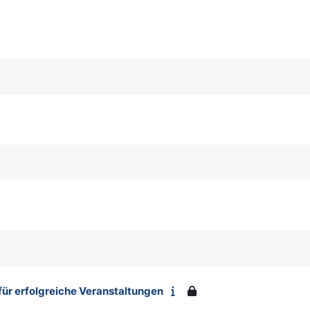
 für erfolgreiche Veranstaltungen