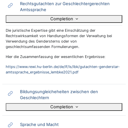
Rechtsgutachten zur Geschlechtergerechten
URL
Amtssprache
Completion
Die juristische Expertise gibt eine Einschätzung der
Rechtswirksamkeit von Handlungsformen der Verwaltung bei
Verwendung des Gendersterns oder von
geschlechtsumfassenden Formulierungen.
Hier die Zusammenfassung der wesentlichen Ergebnisse:
https://www.rewi.hu-berlin.de/de/lf/ls/lbk/gutachten-genderstar-
amtssprache_ergebnisse_lembke2021.pdf
Bildungsungleicheheiten zwischen den
URL
Geschlechtern
Completion
URL
Sprache und Macht