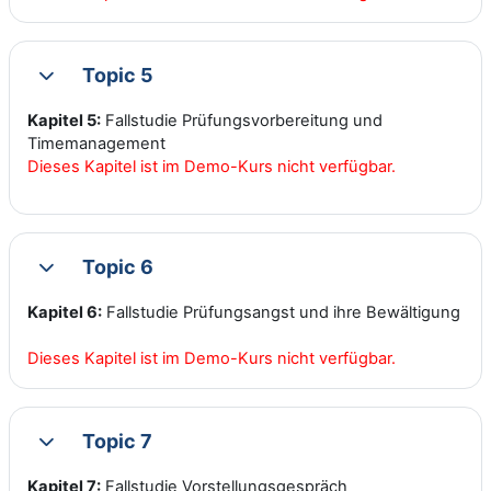
Topic 5
Collapse
Kapitel 5:
Fallstudie Prüfungsvorbereitung und
Timemanagement
Dieses Kapitel ist im Demo-Kurs nicht verfügbar.
Topic 6
Collapse
Kapitel 6:
Fallstudie Prüfungsangst und ihre Bewältigung
Dieses Kapitel ist im Demo-Kurs nicht verfügbar.
Topic 7
Collapse
Kapitel 7:
Fallstudie Vorstellungsgespräch