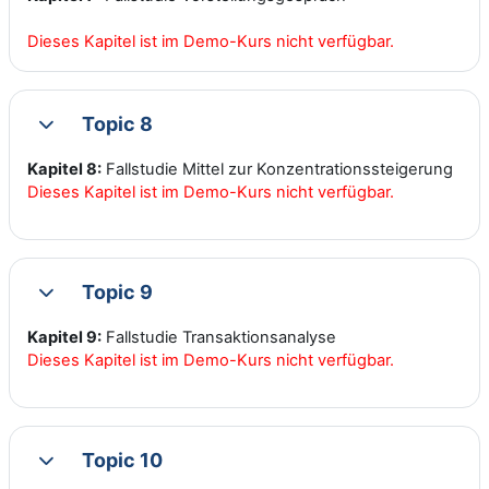
Dieses Kapitel ist im Demo-Kurs nicht verfügbar.
Topic 8
Collapse
Kapitel 8:
Fallstudie Mittel zur Konzentrationssteigerung
Dieses Kapitel ist im Demo-Kurs nicht verfügbar.
Topic 9
Collapse
Kapitel 9:
Fallstudie Transaktionsanalyse
Dieses Kapitel ist im Demo-Kurs nicht verfügbar.
Topic 10
Collapse