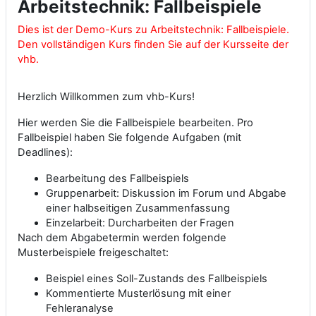
Arbeitstechnik: Fallbeispiele
Dies ist der Demo-Kurs zu Arbeitstechnik: Fallbeispiele.
Den vollständigen Kurs finden Sie auf der Kursseite der
vhb.
Herzlich Willkommen zum vhb-Kurs!
Hier werden Sie die Fallbeispiele bearbeiten. Pro
Fallbeispiel haben Sie folgende Aufgaben (mit
Deadlines):
Bearbeitung des Fallbeispiels
Gruppenarbeit: Diskussion im Forum und Abgabe
einer halbseitigen Zusammenfassung
Einzelarbeit: Durcharbeiten der Fragen
Nach dem Abgabetermin werden folgende
Musterbeispiele freigeschaltet:
Beispiel eines Soll-Zustands des Fallbeispiels
Kommentierte Musterlösung mit einer
Fehleranalyse