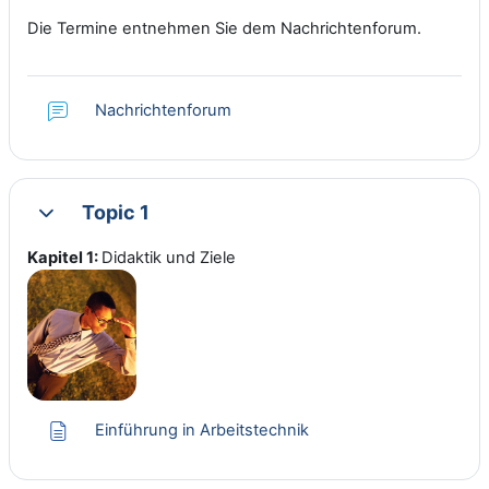
Die Termine entnehmen Sie dem Nachrichtenforum.
Nachrichtenforum
Topic 1
Collapse
Kapitel 1:
Didaktik und Ziele
Page
Einführung in Arbeitstechnik