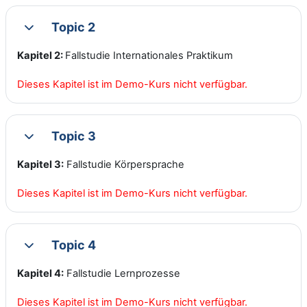
Topic 2
Collapse
Kapitel 2:
Fallstudie Internationales Praktikum
Dieses Kapitel ist im Demo-Kurs nicht verfügbar.
Topic 3
Collapse
Kapitel 3:
Fallstudie Körpersprache
Dieses Kapitel ist im Demo-Kurs nicht verfügbar.
Topic 4
Collapse
Kapitel 4:
Fallstudie Lernprozesse
Dieses Kapitel ist im Demo-Kurs nicht verfügbar.