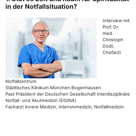
in der Notfallsituation?
Interview mit
Prof. Dr.
med.
Christoph
Dodt,
Chefarzt
Notfallzentrum
Städtisches Klinikum München Bogenhausen
Past Präsident der Deutschen Gesellschaft Interdisziplinäre
Notfall- und Akutmedizin (DGINA)
Facharzt Innere Medizin, Intensivmedizin, Notfallmedizin.