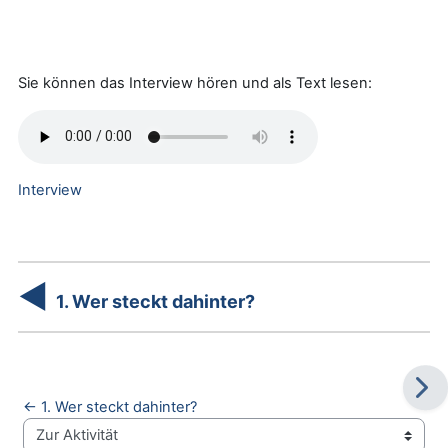
Sie können das Interview hören und als Text lesen:
Interview
◀
1. Wer steckt dahinter?
← 1. Wer steckt dahinter?
Zur Aktivität