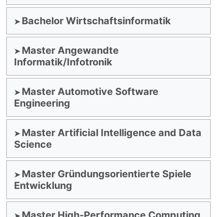
Bachelor Wirtschaftsinformatik
Master Angewandte
Informatik/Infotronik
Master Automotive Software
Engineering
Master Artificial Intelligence and Data
Science
Master Gründungsorientierte Spiele
Entwicklung
Master High-Performance Computing