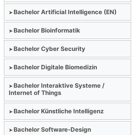
Bachelor Artificial Intelligence (EN)
Bachelor Bioinformatik
Bachelor Cyber Security
Bachelor Digitale Biomedizin
Bachelor Interaktive Systeme /
Internet of Things
Bachelor Künstliche Intelligenz
Bachelor Software-Design