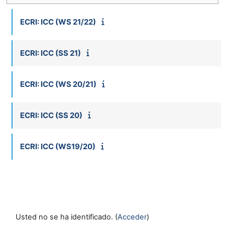
ECRI: ICC (WS 21/22)
ECRI: ICC (SS 21)
ECRI: ICC (WS 20/21)
ECRI: ICC (SS 20)
ECRI: ICC (WS19/20)
Usted no se ha identificado. (
Acceder
)