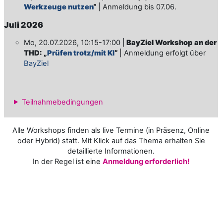
Werkzeuge nutzen
“
| Anmeldung bis 07.06.
Juli 2026
Mo, 20.07.2026, 10:15-17:00 |
BayZiel Workshop an der
THD: „
Prüfen trotz/mit KI
“
| Anmeldung erfolgt über
BayZiel
Teilnahmebedingungen
Alle Workshops finden als live Termine (in Präsenz, Online
oder Hybrid) statt. Mit Klick auf das Thema erhalten Sie
detaillierte Informationen.
In der Regel ist eine
Anmeldung erforderlich!