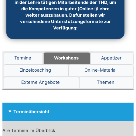
in der Lehre tätigen Mitarbeitende der THD, um
die Kompetenzen in guter (Online-)Lehre
weiter auszubauen. Dafür stellen wir
verschiedene Unterstützungsformate zur
Verfügung:
Termine
Workshops
Appetizer
Einzelcoaching
Online-Material
Externe Angebote
Themen
Terminübersicht
Alle Termine im Überblick