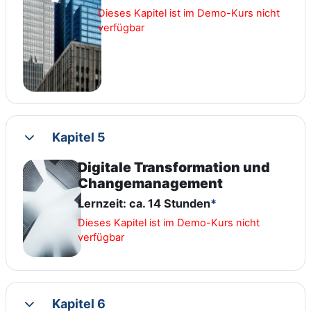
Dieses Kapitel ist im Demo-Kurs nicht
verfügbar
Kapitel 5
Collapse
Digitale Transformation und
Changemanagement
Lernzeit: ca. 14 Stunden
*
Dieses Kapitel ist im Demo-Kurs nicht
verfügbar
Kapitel 6
Collapse