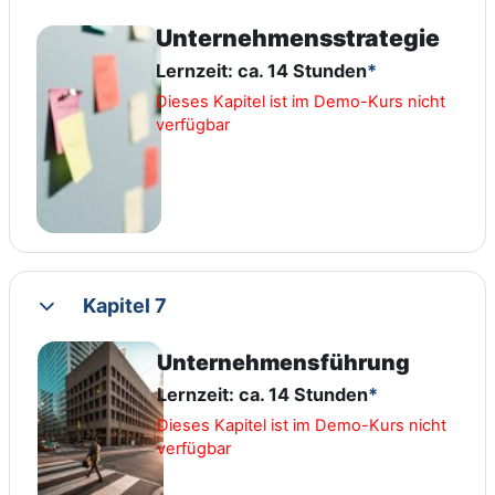
Unternehmensstrategie
Lernzeit: ca. 14 Stunden
*
Dieses Kapitel ist im Demo-Kurs nicht
verfügbar
Kapitel 7
Collapse
Unternehmensführung
Lernzeit: ca. 14 Stunden
*
Dieses Kapitel ist im Demo-Kurs nicht
verfügbar