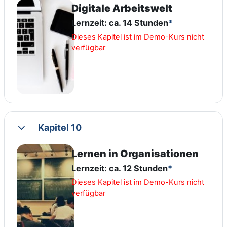
Digitale Arbeitswelt
Lernzeit: ca. 14 Stunden
*
Dieses Kapitel ist im Demo-Kurs nicht
verfügbar
Kapitel 10
Collapse
Lernen in Organisationen
Lernzeit: ca. 12 Stunden
*
Dieses Kapitel ist im Demo-Kurs nicht
verfügbar