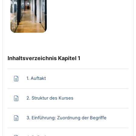
Inhaltsverzeichnis Kapitel 1
Page
1. Auftakt
Page
2. Struktur des Kurses
Page
3. Einführung: Zuordnung der Begriffe