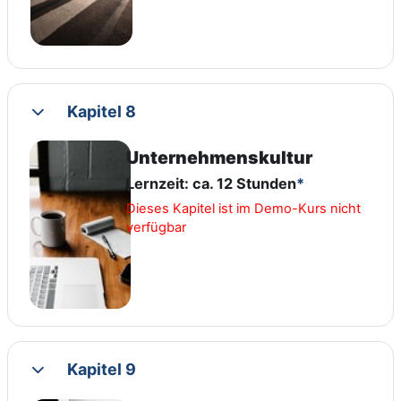
Kapitel 8
Collapse
Unternehmenskultur
Lernzeit: ca. 12 Stunden
*
Dieses Kapitel ist im Demo-Kurs nicht
verfügbar
Kapitel 9
Collapse