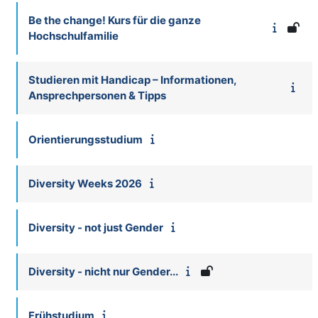
Be the change! Kurs für die ganze
Hochschulfamilie
Studieren mit Handicap – Informationen,
Ansprechpersonen & Tipps
Orientierungsstudium
Diversity Weeks 2026
Diversity - not just Gender
Diversity - nicht nur Gender...
Frühstudium