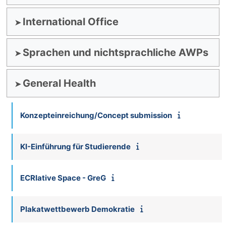
International Office
Sprachen und nichtsprachliche AWPs
General Health
Konzepteinreichung/Concept submission
KI-Einführung für Studierende
ECRIative Space - GreG
Plakatwettbewerb Demokratie