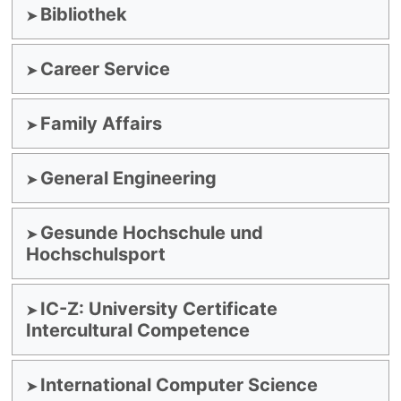
Bibliothek
Career Service
Family Affairs
General Engineering
Gesunde Hochschule und
Hochschulsport
IC-Z: University Certificate
Intercultural Competence
International Computer Science